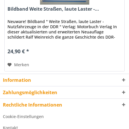
Bildband Weite Straßen, laute Laster -...
Neuware! Bildband " Weite Straßen, laute Laster -
Nutzfahrzeuge in der DDR " Verlag: Motorbuch Verlag In
dieser aktualisierten und erweiterten Neuauflage
schildert Ralf Weinreich die ganze Geschichte des DDR-
Nutzfahrzeugbaus,...
24,90 € *
Merken
Information
Zahlungsmöglichkeiten
Rechtliche Informationen
Cookie-Einstellungen
Kontakt