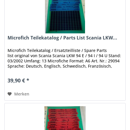
Microfich Teilekatalog / Parts List Scania LKW...
Microfich Teilekatalog / Ersatzteilliste / Spare Parts
list original von Scania Scania LKW 94 E / 94 I / 94 U Stand:
03/2002 Umfang: 13 Microfiche Format: A6 Art. Nr.: 29094
Sprache: Deutsch, Englisch, Schwedisch, Französisch,
Spanisch...
39,90 € *
Merken