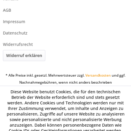
AGB
Impressum
Datenschutz
Widerrufsrecht
Widerruf erklären
* Alle Preise inkl. gesetzl. Mehrwertsteuer zzgl.
Versandkosten
und ggf.
Nachnahmegebühren, wenn nicht anders beschrieben
Diese Website benutzt Cookies, die für den technischen
Betrieb der Website erforderlich sind und stets gesetzt
werden. Andere Cookies und Technologien werden nur mit
Ihrer Zustimmung verwendet, um Inhalte und Anzeigen zu
personalisieren, Zugriffe auf unsere Website zu analysieren
sowie personalisierte und nicht personalisierte Werbung
anzuzeigen. Dabei können personenbezogene Daten wie
Cookie-IDs oder Geräteinformationen verarbeitet werden.