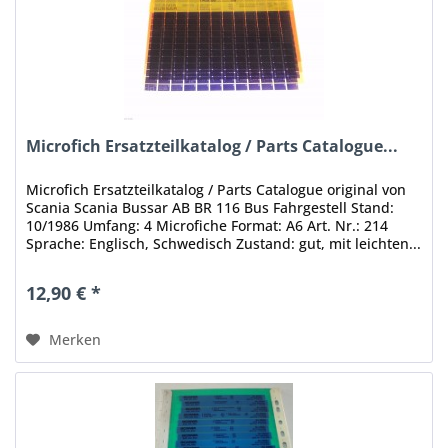
Microfich Ersatzteilkatalog / Parts Catalogue...
Microfich Ersatzteilkatalog / Parts Catalogue original von
Scania Scania Bussar AB BR 116 Bus Fahrgestell Stand:
10/1986 Umfang: 4 Microfiche Format: A6 Art. Nr.: 214
Sprache: Englisch, Schwedisch Zustand: gut, mit leichten...
12,90 € *
Merken