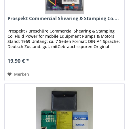
Prospekt Commercial Shearing & Stamping Co....
Prospekt / Broschüre Commercial Shearing & Stamping
Co. Fluid Power for mobile Equipment Pumps & Motors
Stand: 1969 Umfang: ca. 7 Seiten Format: DIN-A4 Sprache:
Deutsch Zustand: gut, mitGebrauchsspuren Original -
Keine Kopie, kein...
19,90 € *
Merken