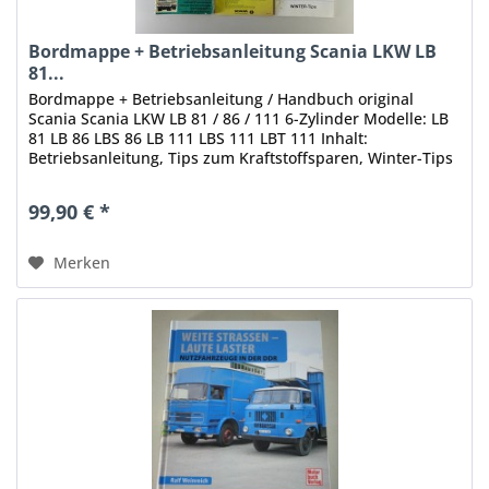
Bordmappe + Betriebsanleitung Scania LKW LB
81...
Bordmappe + Betriebsanleitung / Handbuch original
Scania Scania LKW LB 81 / 86 / 111 6-Zylinder Modelle: LB
81 LB 86 LBS 86 LB 111 LBS 111 LBT 111 Inhalt:
Betriebsanleitung, Tips zum Kraftstoffsparen, Winter-Tips
Bedienung, Wartung,...
99,90 € *
Merken