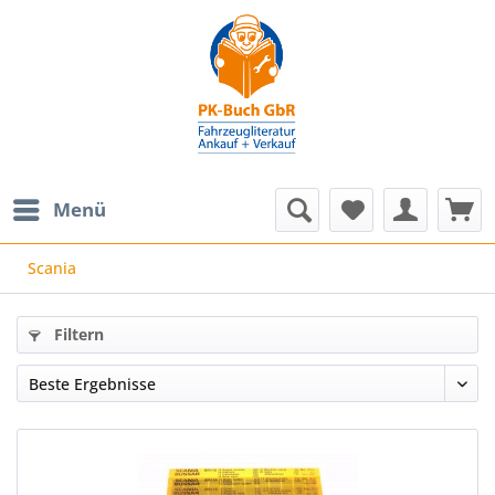
Menü
Scania
Filtern