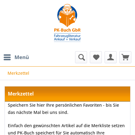
Menü
Merkzettel
Merkzettel
Speichern Sie hier Ihre persönlichen Favoriten - bis Sie
das nächste Mal bei uns sind.
Einfach den gewünschten Artikel auf die Merkliste setzen
und PK-Buch speichert für Sie automatisch Ihre