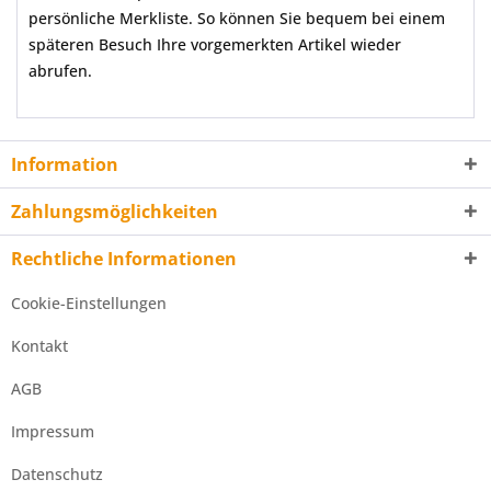
persönliche Merkliste. So können Sie bequem bei einem
späteren Besuch Ihre vorgemerkten Artikel wieder
abrufen.
Information
Zahlungsmöglichkeiten
Rechtliche Informationen
Cookie-Einstellungen
Kontakt
AGB
Impressum
Datenschutz