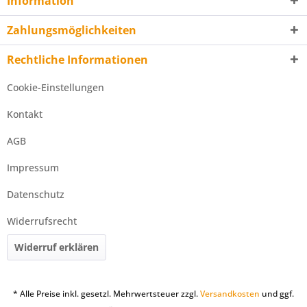
Information
Zahlungsmöglichkeiten
Rechtliche Informationen
Cookie-Einstellungen
Kontakt
AGB
Impressum
Datenschutz
Widerrufsrecht
Widerruf erklären
* Alle Preise inkl. gesetzl. Mehrwertsteuer zzgl.
Versandkosten
und ggf.