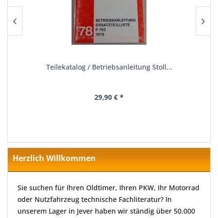
Teilekatalog / Betriebsanleitung Stoll...
29,90 € *
Herzlich Willkommen
Sie suchen für Ihren Oldtimer, Ihren PKW, Ihr Motorrad
oder Nutzfahrzeug technische Fachliteratur? In
unserem Lager in Jever haben wir ständig über 50.000