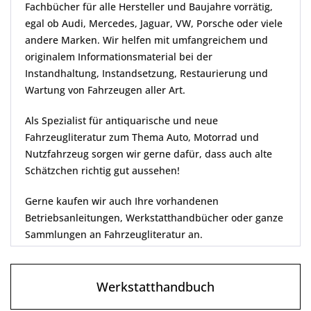
Fachbücher für alle Hersteller und Baujahre vorrätig,
egal ob Audi, Mercedes, Jaguar, VW, Porsche oder viele
andere Marken. Wir helfen mit umfangreichem und
originalem Informationsmaterial bei der
Instandhaltung, Instandsetzung, Restaurierung und
Wartung von Fahrzeugen aller Art.
Als Spezialist für antiquarische und neue
Fahrzeugliteratur zum Thema Auto, Motorrad und
Nutzfahrzeug sorgen wir gerne dafür, dass auch alte
Schätzchen richtig gut aussehen!
Gerne kaufen wir auch Ihre vorhandenen
Betriebsanleitungen, Werkstatthandbücher oder ganze
Sammlungen an Fahrzeugliteratur an.
Wir versenden täglich und weltweit.
Werkstatthandbuch