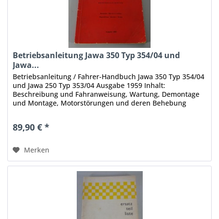
Betriebsanleitung Jawa 350 Typ 354/04 und
Jawa...
Betriebsanleitung / Fahrer-Handbuch Jawa 350 Typ 354/04
und Jawa 250 Typ 353/04 Ausgabe 1959 Inhalt:
Beschreibung und Fahranweisung, Wartung, Demontage
und Montage, Motorstörungen und deren Behebung
Stand: 1959 Umfang: 66 Seiten Sprache:...
89,90 € *
Merken