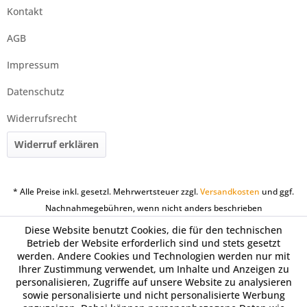
Kontakt
AGB
Impressum
Datenschutz
Widerrufsrecht
Widerruf erklären
* Alle Preise inkl. gesetzl. Mehrwertsteuer zzgl.
Versandkosten
und ggf.
Nachnahmegebühren, wenn nicht anders beschrieben
Diese Website benutzt Cookies, die für den technischen
Betrieb der Website erforderlich sind und stets gesetzt
werden. Andere Cookies und Technologien werden nur mit
Ihrer Zustimmung verwendet, um Inhalte und Anzeigen zu
personalisieren, Zugriffe auf unsere Website zu analysieren
sowie personalisierte und nicht personalisierte Werbung