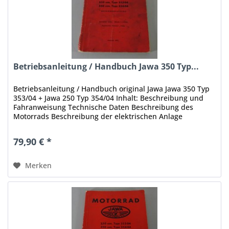
Betriebsanleitung / Handbuch Jawa 350 Typ...
Betriebsanleitung / Handbuch original Jawa Jawa 350 Typ
353/04 + Jawa 250 Typ 354/04 Inhalt: Beschreibung und
Fahranweisung Technische Daten Beschreibung des
Motorrads Beschreibung der elektrischen Anlage
Verzeichnis der Werkzeuge...
79,90 € *
Merken