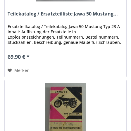
Teilekatalog / Ersatzteilliste Jawa 50 Mustang...
Ersatzteilkatalog / Teilekatalog Jawa 50 Mustang Typ 23 A
Inhalt: Auflistung der Ersatzteile in
Explosionszeichnungen, Teilnummern, Bestellnummern,
Stückzahlen, Beschreibung, genaue Maße für Schrauben,
Bolzen, Muttern, etc. Stand: 1967...
69,90 € *
Merken