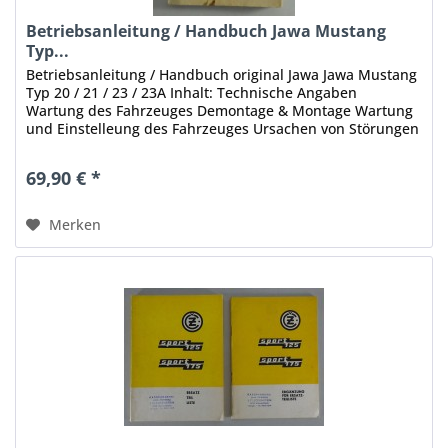
Betriebsanleitung / Handbuch Jawa Mustang
Typ...
Betriebsanleitung / Handbuch original Jawa Jawa Mustang
Typ 20 / 21 / 23 / 23A Inhalt: Technische Angaben
Wartung des Fahrzeuges Demontage & Montage Wartung
und Einstelleung des Fahrzeuges Ursachen von Störungen
Jawa 50 Typ 21 Jawa 50...
69,90 € *
Merken