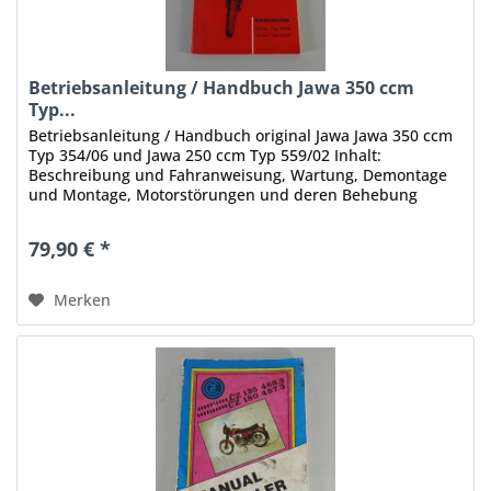
Betriebsanleitung / Handbuch Jawa 350 ccm
Typ...
Betriebsanleitung / Handbuch original Jawa Jawa 350 ccm
Typ 354/06 und Jawa 250 ccm Typ 559/02 Inhalt:
Beschreibung und Fahranweisung, Wartung, Demontage
und Montage, Motorstörungen und deren Behebung
Stand: 1963 Umfang: 76 Seiten...
79,90 € *
Merken