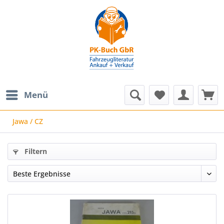
Menü
Jawa / CZ
Filtern