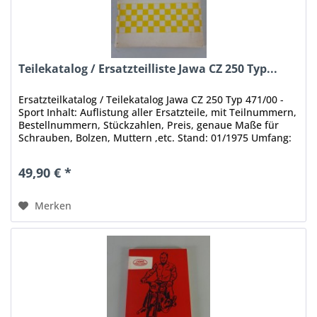
Teilekatalog / Ersatzteilliste Jawa CZ 250 Typ...
Ersatzteilkatalog / Teilekatalog Jawa CZ 250 Typ 471/00 -
Sport Inhalt: Auflistung aller Ersatzteile, mit Teilnummern,
Bestellnummern, Stückzahlen, Preis, genaue Maße für
Schrauben, Bolzen, Muttern ,etc. Stand: 01/1975 Umfang:
38 Seiten...
49,90 € *
Merken