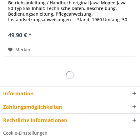
Betriebsanleitung / Handbuch original Jawa Moped Jawa
50 Typ 555 Inhalt: Technische Daten, Beschreibung,
Bedienungsanleitung, Pflegeanweisung,
Instandsetzungsanweisungen.... Stand: 1960 Umfang: 50
Seiten Format: DIN A5 Sprache: Deutsch...
49,90 € *
Merken
Information
Zahlungsmöglichkeiten
Rechtliche Informationen
Cookie-Einstellungen