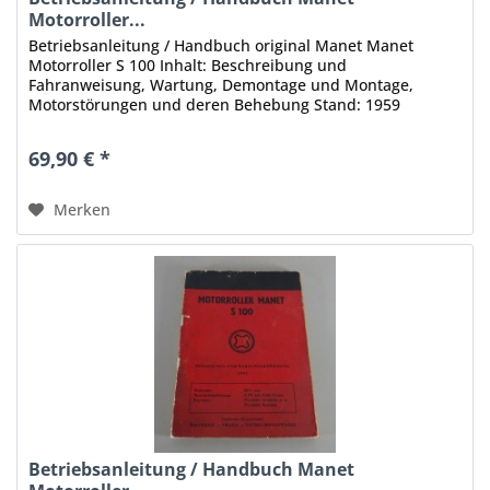
Motorroller...
Betriebsanleitung / Handbuch original Manet Manet
Motorroller S 100 Inhalt: Beschreibung und
Fahranweisung, Wartung, Demontage und Montage,
Motorstörungen und deren Behebung Stand: 1959
Umfang: 54 Seiten Format: DIN A5 Sprache: Deutsch...
69,90 € *
Merken
Betriebsanleitung / Handbuch Manet