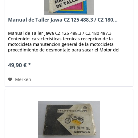
Manual de Taller Jawa CZ 125 488.3 / CZ 180...
Manual de Taller Jawa CZ 125 488.3 / CZ 180 487.3
Contenido: caracteristicas tecnicas recepcion de la
motocicleta manutencion general de la motocicleta
procedimiento de desmontaje para sacar el Motor del
cuadro Volumen: 52 páginas...
49,90 € *
Merken