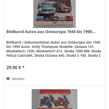
Bildband Autos aus Osteuropa 1945 bis 1990...
Bildband / Dokumentation Autos aus Osteuropa von 1945
bis 1990 Autor: Andy Thompson Modelle: Zastava 101,
Moskwitsch 1500, Moskwitsch 412, Skoda 1000 MB, Skoda
Felicia Cabriolet, Skoda Octavia 440, Skoda S 100, Skoda S
110 R Rapid, Skoda...
29,90 € *
Merken