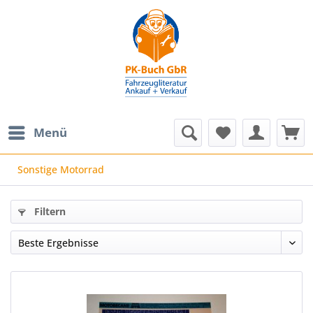
Menü
Sonstige Motorrad
Filtern