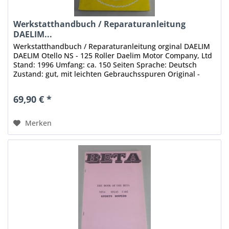
Werkstatthandbuch / Reparaturanleitung
DAELIM...
Werkstatthandbuch / Reparaturanleitung orginal DAELIM
DAELIM Otello NS - 125 Roller Daelim Motor Company, Ltd
Stand: 1996 Umfang: ca. 150 Seiten Sprache: Deutsch
Zustand: gut, mit leichten Gebrauchsspuren Original -
Keine Kopie, kein...
69,90 € *
Merken