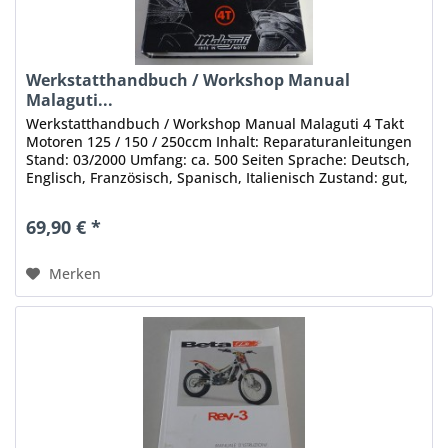
Werkstatthandbuch / Workshop Manual
Malaguti...
Werkstatthandbuch / Workshop Manual Malaguti 4 Takt
Motoren 125 / 150 / 250ccm Inhalt: Reparaturanleitungen
Stand: 03/2000 Umfang: ca. 500 Seiten Sprache: Deutsch,
Englisch, Französisch, Spanisch, Italienisch Zustand: gut,
mit leichten...
69,90 € *
Merken