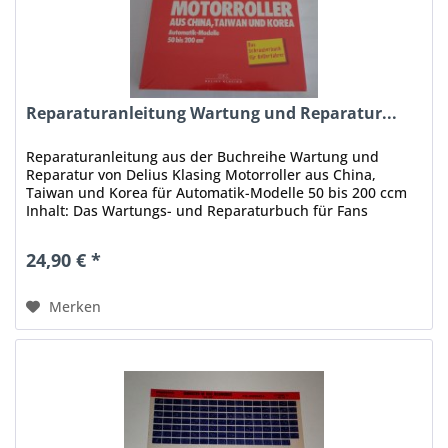
Reparaturanleitung Wartung und Reparatur...
Reparaturanleitung aus der Buchreihe Wartung und
Reparatur von Delius Klasing Motorroller aus China,
Taiwan und Korea für Automatik-Modelle 50 bis 200 ccm
Inhalt: Das Wartungs- und Reparaturbuch für Fans
preisgünstiger asiatischer...
24,90 € *
Merken