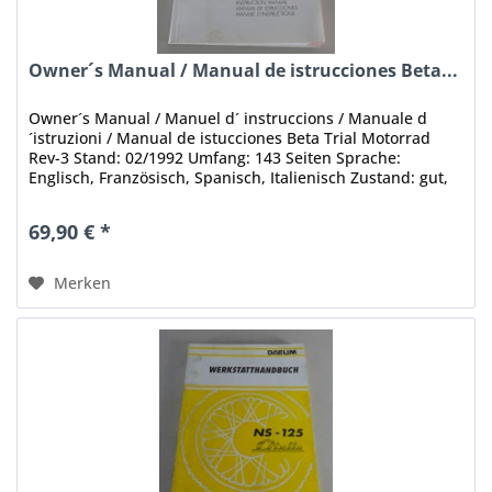
Owner´s Manual / Manual de istrucciones Beta...
Owner´s Manual / Manuel d´ instruccions / Manuale d
´istruzioni / Manual de istucciones Beta Trial Motorrad
Rev-3 Stand: 02/1992 Umfang: 143 Seiten Sprache:
Englisch, Französisch, Spanisch, Italienisch Zustand: gut,
mit leichten...
69,90 € *
Merken