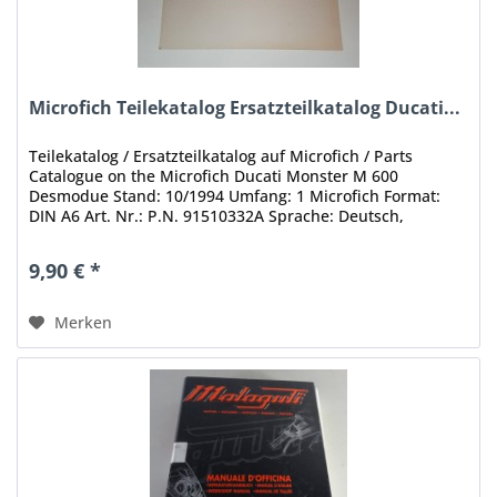
Microfich Teilekatalog Ersatzteilkatalog Ducati...
Teilekatalog / Ersatzteilkatalog auf Microfich / Parts
Catalogue on the Microfich Ducati Monster M 600
Desmodue Stand: 10/1994 Umfang: 1 Microfich Format:
DIN A6 Art. Nr.: P.N. 91510332A Sprache: Deutsch,
Englisch, Spanisch, Italienisch...
9,90 € *
Merken