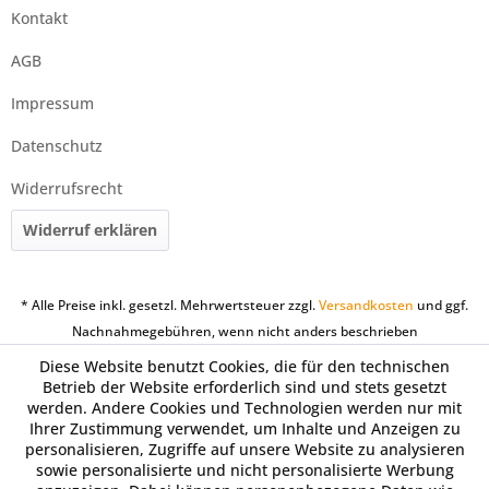
Kontakt
AGB
Impressum
Datenschutz
Widerrufsrecht
Widerruf erklären
* Alle Preise inkl. gesetzl. Mehrwertsteuer zzgl.
Versandkosten
und ggf.
Nachnahmegebühren, wenn nicht anders beschrieben
Diese Website benutzt Cookies, die für den technischen
Betrieb der Website erforderlich sind und stets gesetzt
werden. Andere Cookies und Technologien werden nur mit
Ihrer Zustimmung verwendet, um Inhalte und Anzeigen zu
personalisieren, Zugriffe auf unsere Website zu analysieren
sowie personalisierte und nicht personalisierte Werbung