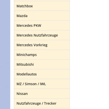
Matchbox
Mazda
Mercedes PKW
Mercedes Nutzfahrzeuge
Mercedes Vorkrieg
Minichamps
Mitsubishi
Modellautos
MZ / Simson / IWL
Nissan
Nutzfahrzeuge / Trecker