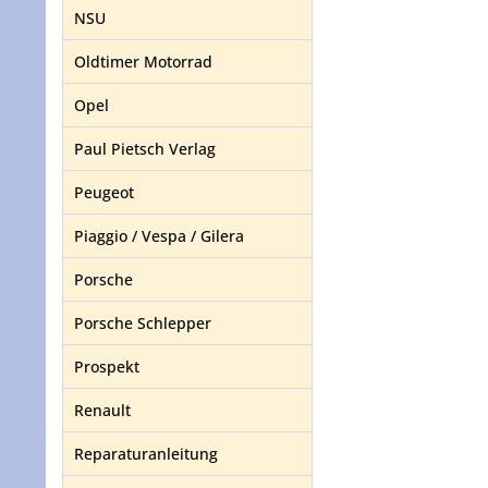
NSU
Oldtimer Motorrad
Opel
Paul Pietsch Verlag
Peugeot
Piaggio / Vespa / Gilera
Porsche
Porsche Schlepper
Prospekt
Renault
Reparaturanleitung