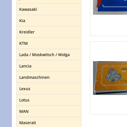
Kawasaki
Kia
Kreidler
KTM
Lada / Moskwitsch / Wolga
Lancia
Landmaschinen
Lexus
Lotus
MAN
Maserati