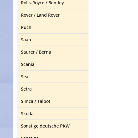
Rolls-Royce / Bentley
Rover / Land Rover
Puch
Saab
Saurer / Berna
Scania
Seat
Setra
Simca / Talbot
Skoda
Sonstige deutsche PKW