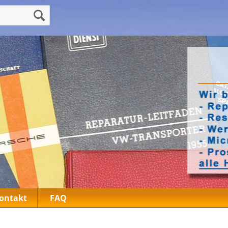
ontakt
FAQ