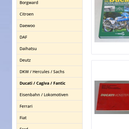
Borgward
Citroen
Daewoo
DAF
Daihatsu
Deutz
DKW / Hercules / Sachs
Ducati / Cagiva / Fantic
Eisenbahn / Lokomotiven
Ferrari
Fiat