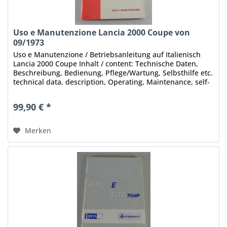
Uso e Manutenzione Lancia 2000 Coupe von
09/1973
Uso e Manutenzione / Betriebsanleitung auf Italienisch
Lancia 2000 Coupe Inhalt / content: Technische Daten,
Beschreibung, Bedienung, Pflege/Wartung, Selbsthilfe etc.
technical data, description, Operating, Maintenance, self-
help, etc....
99,90 € *
Merken