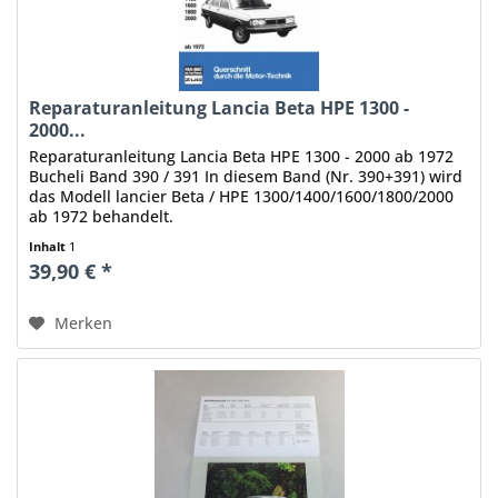
Reparaturanleitung Lancia Beta HPE 1300 -
2000...
Reparaturanleitung Lancia Beta HPE 1300 - 2000 ab 1972
Bucheli Band 390 / 391 In diesem Band (Nr. 390+391) wird
das Modell lancier Beta / HPE 1300/1400/1600/1800/2000
ab 1972 behandelt.
Inhalt
1
39,90 € *
Merken