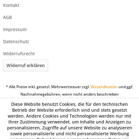
Kontakt
AGB
Impressum
Datenschutz
Widerrufsrecht
Widerruf erklären
* Alle Preise inkl. gesetzl. Mehrwertsteuer zzgl.
Versandkosten
und ggf.
Nachnahmegebühren, wenn nicht anders beschrieben
Diese Website benutzt Cookies, die für den technischen
Betrieb der Website erforderlich sind und stets gesetzt
werden. Andere Cookies und Technologien werden nur mit
Ihrer Zustimmung verwendet, um Inhalte und Anzeigen zu
personalisieren, Zugriffe auf unsere Website zu analysieren
sowie personalisierte und nicht personalisierte Werbung