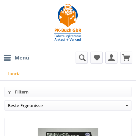
Menü
Lancia
Filtern