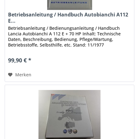
Betriebsanleitung / Handbuch Autobianchi A112
E...
Betriebsanleitung / Bedienungsanleitung / Handbuch
Lancia Autobianchi A 112 E + 70 HP Inhalt: Technische
Daten, Beschreibung, Bedienung, Pflege/Wartung,
Betriebsstoffe, Selbsthilfe, etc. Stand: 11/1977
Umfang: 64 Seiten Sprache: Deutsch...
99,90 € *
Merken