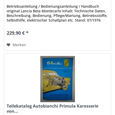
Betriebsanleitung / Bedienungsanleitung / Handbuch
original Lancia Beta Montecarlo Inhalt: Technische Daten,
Beschreibung, Bedienung, Pflege/Wartung, Betriebsstoffe,
Selbsthilfe, elektrischer Schaltplan etc. Stand: 07/1976
Umfang: 56...
229,90 € *
Merken
Teilekatalog Autobianchi Primula Karosserie
von...