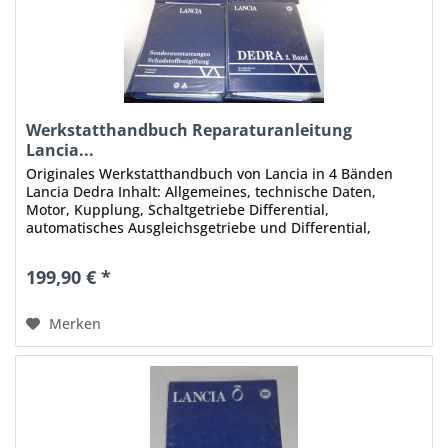
Werkstatthandbuch Reparaturanleitung
Lancia...
Originales Werkstatthandbuch von Lancia in 4 Bänden
Lancia Dedra Inhalt: Allgemeines, technische Daten,
Motor, Kupplung, Schaltgetriebe Differential,
automatisches Ausgleichsgetriebe und Differential,
Gelenkwelle, I.A.W. Einspritzung,...
199,90 € *
Merken