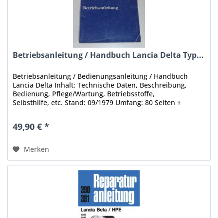
Betriebsanleitung / Handbuch Lancia Delta Typ...
Betriebsanleitung / Bedienungsanleitung / Handbuch
Lancia Delta Inhalt: Technische Daten, Beschreibung,
Bedienung, Pflege/Wartung, Betriebsstoffe,
Selbsthilfe, etc. Stand: 09/1979 Umfang: 80 Seiten +
elektrische Schaltpläne Sprache:...
49,90 € *
Merken