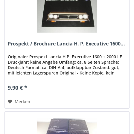
Prospekt / Brochure Lancia H. P. Executive 1600...
Originaler Prospekt Lancia H.P. Executive 1600 + 2000 I.E.
Druckjahr: keine Angabe Umfang: ca. 8 Seiten Sprache:
Deutsch Format: ca. DIN-A-4, aufklappbar Zustand: gut,
mit leichten Lagerspuren Original - Keine Kopie, kein
Nachdruck,...
9,90 € *
Merken