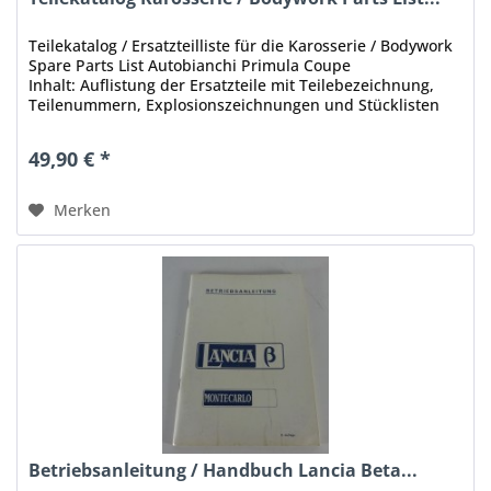
Teilekatalog / Ersatzteilliste für die Karosserie / Bodywork
Spare Parts List Autobianchi Primula Coupe
Inhalt: Auflistung der Ersatzteile mit Teilebezeichnung,
Teilenummern, Explosionszeichnungen und Stücklisten
für die Karosserie...
49,90 € *
Merken
Betriebsanleitung / Handbuch Lancia Beta...