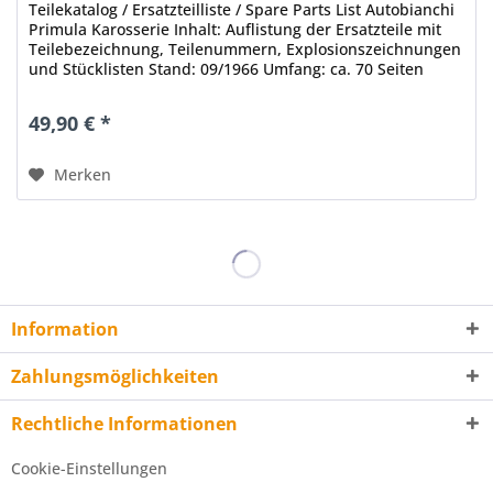
Teilekatalog / Ersatzteilliste / Spare Parts List Autobianchi
Primula Karosserie Inhalt: Auflistung der Ersatzteile mit
Teilebezeichnung, Teilenummern, Explosionszeichnungen
und Stücklisten Stand: 09/1966 Umfang: ca. 70 Seiten
Sprachen:...
49,90 € *
Merken
Information
Zahlungsmöglichkeiten
Rechtliche Informationen
Cookie-Einstellungen