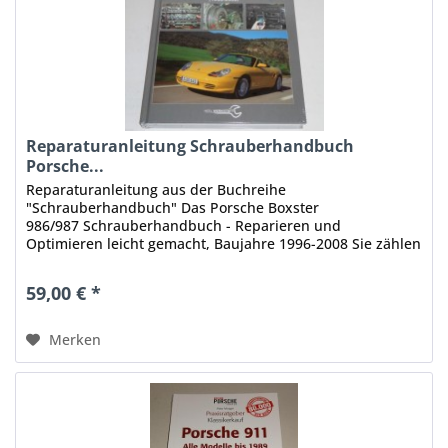
Reparaturanleitung Schrauberhandbuch
Porsche...
Reparaturanleitung aus der Buchreihe
"Schrauberhandbuch" Das Porsche Boxster
986/987 Schrauberhandbuch - Reparieren und
Optimieren leicht gemacht, Baujahre 1996-2008 Sie zählen
bereits heute zu den kommenden Klassikern: die...
59,00 € *
Merken