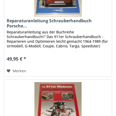
Reparaturanleitung Schrauberhandbuch
Porsche...
Reparaturanleitung aus der Buchreihe
Schrauberhandbuch\" Das 911er Schrauberhandbuch -
Reparieren und Optimieren leicht gemacht 1964-1989 (für
Urmodell, G-Modell, Coupe, Cabrio, Targa, Speedster)
Dieses voll farbige Praxishandbuch...
49,95 € *
Merken