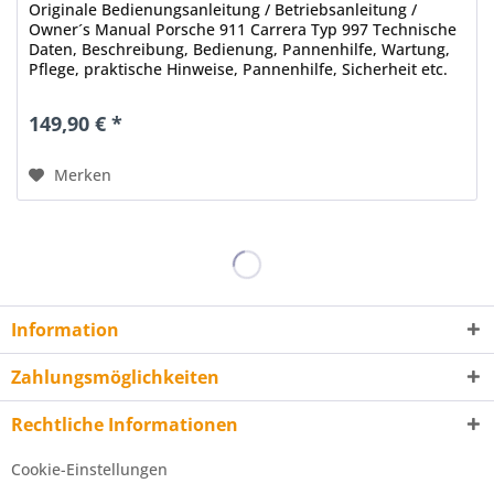
Originale Bedienungsanleitung / Betriebsanleitung /
Owner´s Manual Porsche 911 Carrera Typ 997 Technische
Daten, Beschreibung, Bedienung, Pannenhilfe, Wartung,
Pflege, praktische Hinweise, Pannenhilfe, Sicherheit etc.
Stand: 05/2008 (für...
149,90 € *
Merken
Information
Zahlungsmöglichkeiten
Rechtliche Informationen
Cookie-Einstellungen