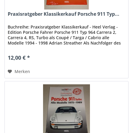
Praxisratgeber Klassikerkauf Porsche 911 Typ...
Buchreihe: Praxisratgeber Klassikerkauf - Heel Verlag -
Edition Porsche Fahrer Porsche 911 Typ 964 Carrera 2,
Carrera 4, RS, Turbo als Coupé / Targa / Cabrio alle
Modelle 1994 - 1998 Adrian Streather Als Nachfolger des
so genannten 911...
12,00 € *
Merken