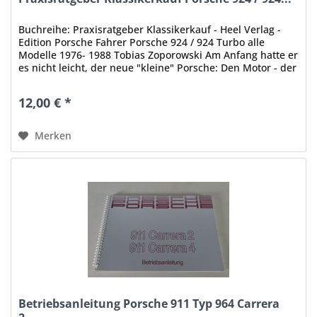
Buchreihe: Praxisratgeber Klassikerkauf - Heel Verlag -
Edition Porsche Fahrer Porsche 924 / 924 Turbo alle
Modelle 1976- 1988 Tobias Zoporowski Am Anfang hatte er
es nicht leicht, der neue "kleine" Porsche: Den Motor - der
zu...
12,00 € *
Merken
Betriebsanleitung Porsche 911 Typ 964 Carrera