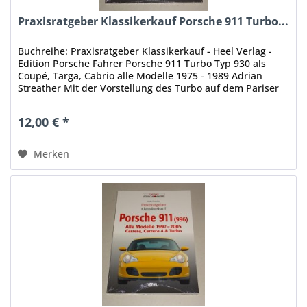
Praxisratgeber Klassikerkauf Porsche 911 Turbo...
Buchreihe: Praxisratgeber Klassikerkauf - Heel Verlag -
Edition Porsche Fahrer Porsche 911 Turbo Typ 930 als
Coupé, Targa, Cabrio alle Modelle 1975 - 1989 Adrian
Streather Mit der Vorstellung des Turbo auf dem Pariser
Salon 1974 schuf...
12,00 € *
Merken