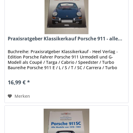
Praxisratgeber Klassikerkauf Porsche 911 - alle...
Buchreihe: Praxisratgeber Klassikerkauf - Heel Verlag -
Edition Porsche Fahrer Porsche 911 Urmodell und G-
Modell als Coupé / Targa / Cabrio / Speedster / Turbo
Baureihe Porsche 911 E / L / S / T / SC / Carrera / Turbo
Typ 930 alle...
16,99 € *
Merken