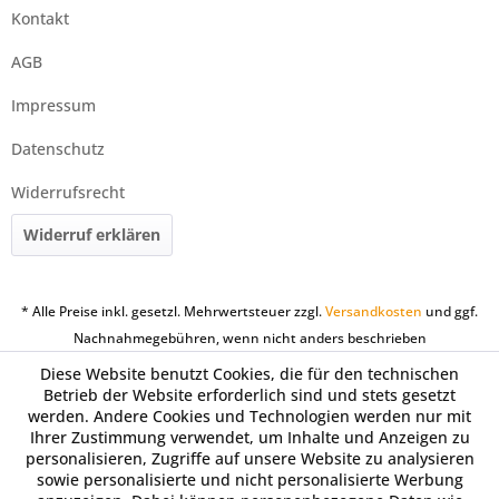
Kontakt
AGB
Impressum
Datenschutz
Widerrufsrecht
Widerruf erklären
* Alle Preise inkl. gesetzl. Mehrwertsteuer zzgl.
Versandkosten
und ggf.
Nachnahmegebühren, wenn nicht anders beschrieben
Diese Website benutzt Cookies, die für den technischen
Betrieb der Website erforderlich sind und stets gesetzt
werden. Andere Cookies und Technologien werden nur mit
Ihrer Zustimmung verwendet, um Inhalte und Anzeigen zu
personalisieren, Zugriffe auf unsere Website zu analysieren
sowie personalisierte und nicht personalisierte Werbung