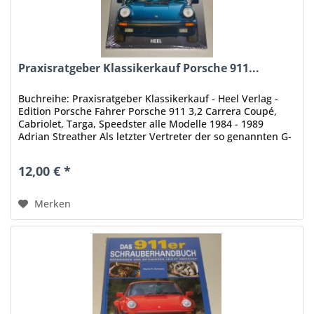
Praxisratgeber Klassikerkauf Porsche 911...
Buchreihe: Praxisratgeber Klassikerkauf - Heel Verlag -
Edition Porsche Fahrer Porsche 911 3,2 Carrera Coupé,
Cabriolet, Targa, Speedster alle Modelle 1984 - 1989
Adrian Streather Als letzter Vertreter der so genannten G-
Serie ging im...
12,00 € *
Merken