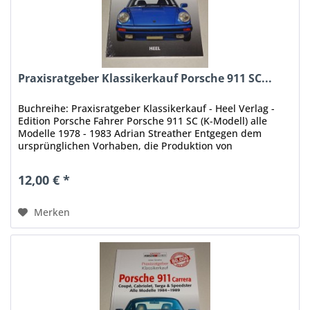
Praxisratgeber Klassikerkauf Porsche 911 SC...
Buchreihe: Praxisratgeber Klassikerkauf - Heel Verlag -
Edition Porsche Fahrer Porsche 911 SC (K-Modell) alle
Modelle 1978 - 1983 Adrian Streather Entgegen dem
ursprünglichen Vorhaben, die Produktion von
Deutschlands populärstem...
12,00 € *
Merken