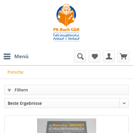
Menü
Porsche
Filtern