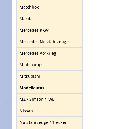
Matchbox
Mazda
Mercedes PKW
Mercedes Nutzfahrzeuge
Mercedes Vorkrieg
Minichamps
Mitsubishi
Modellautos
MZ / Simson / IWL
Nissan
Nutzfahrzeuge / Trecker