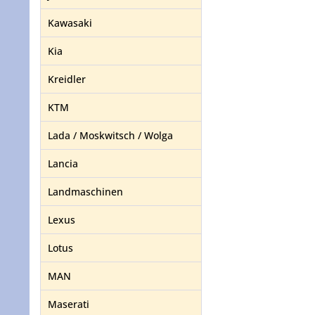
Kawasaki
Kia
Kreidler
KTM
Lada / Moskwitsch / Wolga
Lancia
Landmaschinen
Lexus
Lotus
MAN
Maserati