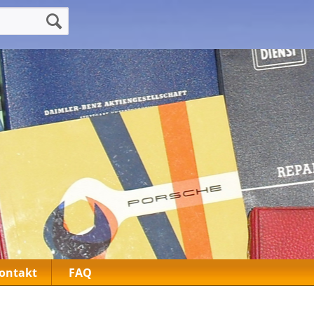
ontakt
FAQ