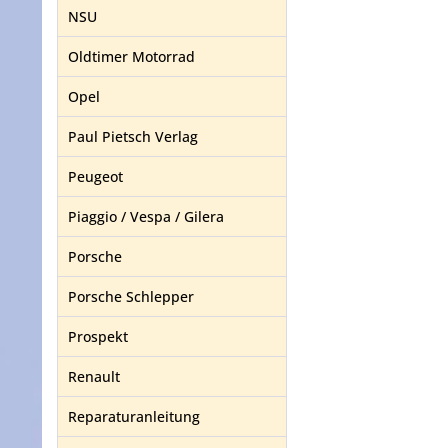
NSU
Oldtimer Motorrad
Opel
Paul Pietsch Verlag
Peugeot
Piaggio / Vespa / Gilera
Porsche
Porsche Schlepper
Prospekt
Renault
Reparaturanleitung