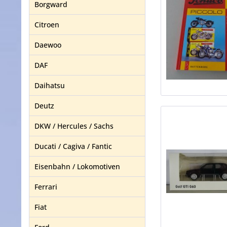
Borgward
Citroen
Daewoo
DAF
Daihatsu
Deutz
DKW / Hercules / Sachs
Ducati / Cagiva / Fantic
Eisenbahn / Lokomotiven
Ferrari
Fiat