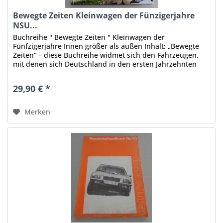
Bewegte Zeiten Kleinwagen der Fünzigerjahre
NSU...
Buchreihe " Bewegte Zeiten " Kleinwagen der
Fünfzigerjahre Innen größer als außen Inhalt: „Bewegte
Zeiten“ – diese Buchreihe widmet sich den Fahrzeugen,
mit denen sich Deutschland in den ersten Jahrzehnten
nach dem Krieg...
29,90 € *
Merken