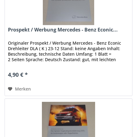
Prospekt / Werbung Mercedes - Benz Econic...
Originaler Prospekt / Werbung Mercedes - Benz Econic
Drehleiter DLA ( K ) 23-12 Stand: keine Angaben Inhalt:
Beschreibung, technische Daten Umfang: 1 Blatt =
2 Seiten Sprache: Deutsch Zustand: gut, mit leichten
Gebrauchsspuren Original -...
4,90 € *
Merken