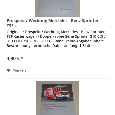
Prospekt / Werbung Mercedes - Benz Sprinter
TSF...
Originaler Prospekt / Werbung Mercedes - Benz Sprinter
TSF Kastenwagen / Doppelkabine Serie Sprinter 310 CDI /
313 CDI / 316 CDI / 319 CDI Stand: keine Angaben Inhalt:
Beschreibung, technische Daten Umfang: 1 Blatt =
2 Seiten Sprache:...
4,90 € *
Merken