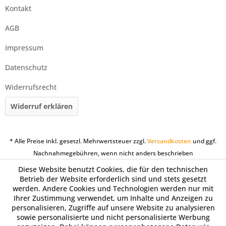
Kontakt
AGB
Impressum
Datenschutz
Widerrufsrecht
Widerruf erklären
* Alle Preise inkl. gesetzl. Mehrwertsteuer zzgl.
Versandkosten
und ggf.
Nachnahmegebühren, wenn nicht anders beschrieben
Diese Website benutzt Cookies, die für den technischen
Betrieb der Website erforderlich sind und stets gesetzt
werden. Andere Cookies und Technologien werden nur mit
Ihrer Zustimmung verwendet, um Inhalte und Anzeigen zu
personalisieren, Zugriffe auf unsere Website zu analysieren
sowie personalisierte und nicht personalisierte Werbung