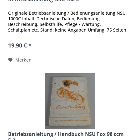
Originale Betriebsanleitung / Bedienungsanleitung NSU
1000C Inhalt: Technische Daten, Bedienung,
Beschreibung, Selbsthilfe, Pflege / Wartung,
Schaltplan etc. Stand: keine Angaben Umfang: 75 Seiten
Sprache: Deutsch Zustand: mit deutlichen...
19,90 € *
Merken
Betriebsanleitung / Handbuch NSU Fox 98 ccm