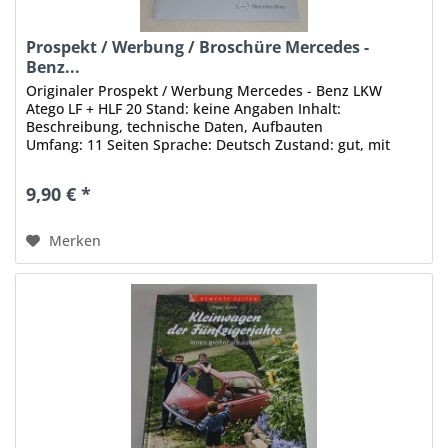
Prospekt / Werbung / Broschüre Mercedes -
Benz...
Originaler Prospekt / Werbung Mercedes - Benz LKW
Atego LF + HLF 20 Stand: keine Angaben Inhalt:
Beschreibung, technische Daten, Aufbauten
Umfang: 11 Seiten Sprache: Deutsch Zustand: gut, mit
leichten Gebrauchsspuren Original - Keine...
9,90 € *
Merken