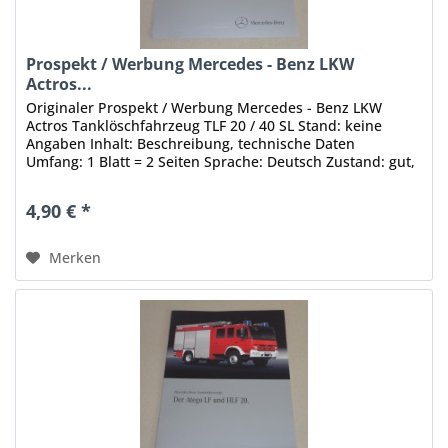
Prospekt / Werbung Mercedes - Benz LKW
Actros...
Originaler Prospekt / Werbung Mercedes - Benz LKW
Actros Tanklöschfahrzeug TLF 20 / 40 SL Stand: keine
Angaben Inhalt: Beschreibung, technische Daten
Umfang: 1 Blatt = 2 Seiten Sprache: Deutsch Zustand: gut,
mit leichten Gebrauchsspuren...
4,90 € *
Merken