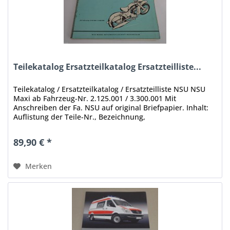
Teilekatalog Ersatzteilkatalog Ersatzteilliste...
Teilekatalog / Ersatzteilkatalog / Ersatzteilliste NSU NSU
Maxi ab Fahrzeug-Nr. 2.125.001 / 3.300.001 Mit
Anschreiben der Fa. NSU auf original Briefpapier. Inhalt:
Auflistung der Teile-Nr., Bezeichnung,
Explosionszeichnungen Stand:...
89,90 € *
Merken