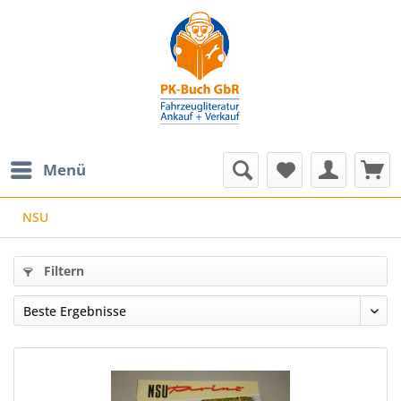
Menü
NSU
Filtern