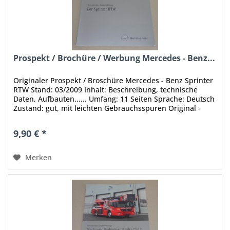
Prospekt / Brochüre / Werbung Mercedes - Benz...
Originaler Prospekt / Broschüre Mercedes - Benz Sprinter
RTW Stand: 03/2009 Inhalt: Beschreibung, technische
Daten, Aufbauten...... Umfang: 11 Seiten Sprache: Deutsch
Zustand: gut, mit leichten Gebrauchsspuren Original -
Keine Kopie,...
9,90 € *
Merken