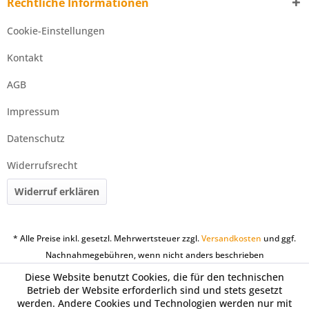
Rechtliche Informationen
Cookie-Einstellungen
Kontakt
AGB
Impressum
Datenschutz
Widerrufsrecht
Widerruf erklären
* Alle Preise inkl. gesetzl. Mehrwertsteuer zzgl.
Versandkosten
und ggf.
Nachnahmegebühren, wenn nicht anders beschrieben
Diese Website benutzt Cookies, die für den technischen
Betrieb der Website erforderlich sind und stets gesetzt
werden. Andere Cookies und Technologien werden nur mit