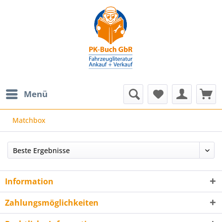
Menü
Matchbox
Information
Zahlungsmöglichkeiten