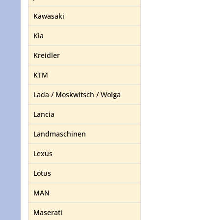
Kawasaki
Kia
Kreidler
KTM
Lada / Moskwitsch / Wolga
Lancia
Landmaschinen
Lexus
Lotus
MAN
Maserati