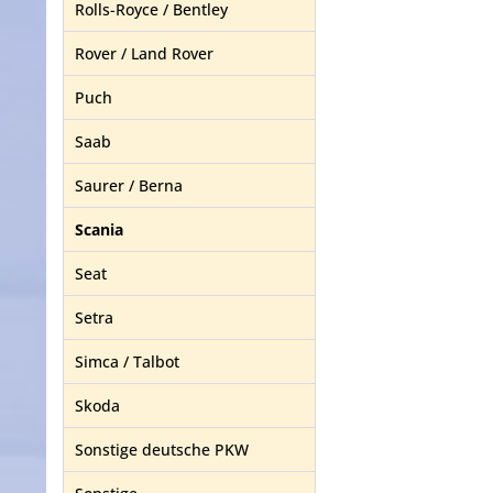
Rolls-Royce / Bentley
Rover / Land Rover
Puch
Saab
Saurer / Berna
Scania
Seat
Setra
Simca / Talbot
Skoda
Sonstige deutsche PKW