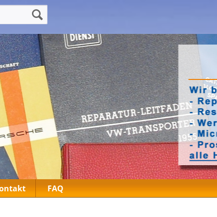
ontakt
FAQ