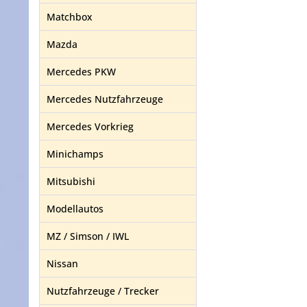
Matchbox
Mazda
Mercedes PKW
Mercedes Nutzfahrzeuge
Mercedes Vorkrieg
Minichamps
Mitsubishi
Modellautos
MZ / Simson / IWL
Nissan
Nutzfahrzeuge / Trecker