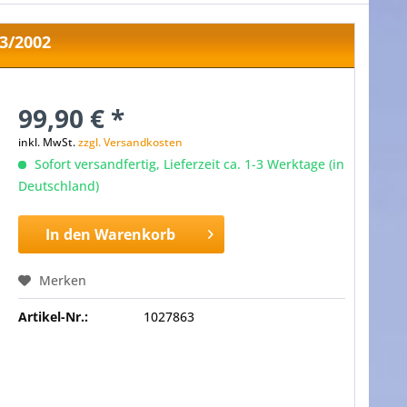
03/2002
99,90 € *
inkl. MwSt.
zzgl. Versandkosten
Sofort versandfertig, Lieferzeit ca. 1-3 Werktage (in
Deutschland)
In den
Warenkorb
Merken
Artikel-Nr.:
1027863