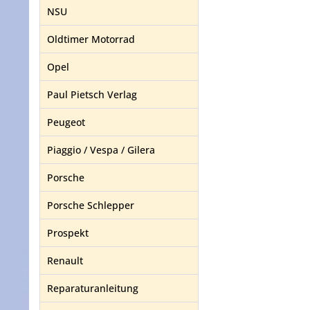
NSU
Oldtimer Motorrad
Opel
Paul Pietsch Verlag
Peugeot
Piaggio / Vespa / Gilera
Porsche
Porsche Schlepper
Prospekt
Renault
Reparaturanleitung