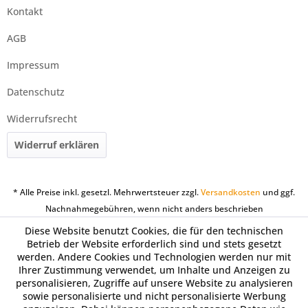
Kontakt
AGB
Impressum
Datenschutz
Widerrufsrecht
Widerruf erklären
* Alle Preise inkl. gesetzl. Mehrwertsteuer zzgl.
Versandkosten
und ggf.
Nachnahmegebühren, wenn nicht anders beschrieben
Diese Website benutzt Cookies, die für den technischen
Betrieb der Website erforderlich sind und stets gesetzt
werden. Andere Cookies und Technologien werden nur mit
Ihrer Zustimmung verwendet, um Inhalte und Anzeigen zu
personalisieren, Zugriffe auf unsere Website zu analysieren
sowie personalisierte und nicht personalisierte Werbung