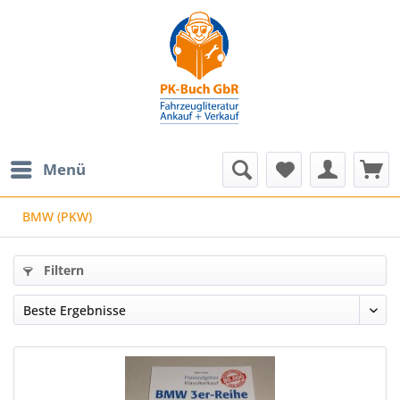
Menü
BMW (PKW)
Filtern