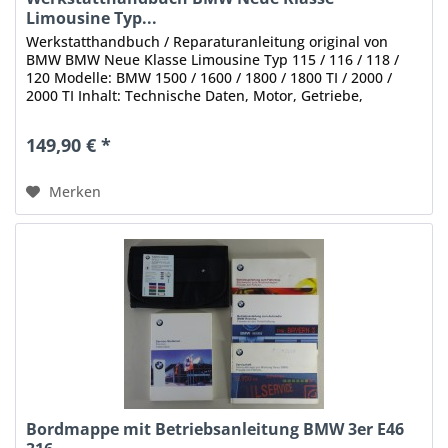
Limousine Typ...
Werkstatthandbuch / Reparaturanleitung original von
BMW BMW Neue Klasse Limousine Typ 115 / 116 / 118 /
120 Modelle: BMW 1500 / 1600 / 1800 / 1800 TI / 2000 /
2000 TI Inhalt: Technische Daten, Motor, Getriebe,
Vorderachse, Hinterachse,...
149,90 € *
Merken
Bordmappe mit Betriebsanleitung BMW 3er E46