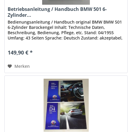
Betriebsanleitung / Handbuch BMW 501 6-
Zylinder...
Bedienungsanleitung / Handbuch original BMW BMW 501
6-Zylinder Barockengel Inhalt: Technische Daten,
Beschreibung, Bedienung, Pflege, etc. Stand: 04/1955
Umfang: 43 Seiten Sprache: Deutsch Zustand: akzeptabel,
mit stärkeren...
149,90 € *
Merken