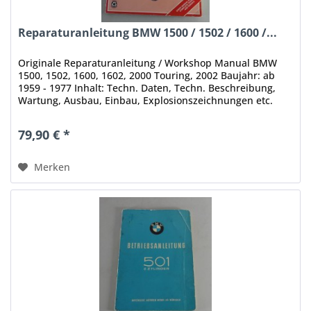
Reparaturanleitung BMW 1500 / 1502 / 1600 /...
Originale Reparaturanleitung / Workshop Manual BMW
1500, 1502, 1600, 1602, 2000 Touring, 2002 Baujahr: ab
1959 - 1977 Inhalt: Techn. Daten, Techn. Beschreibung,
Wartung, Ausbau, Einbau, Explosionszeichnungen etc.
Sprache: Englisch...
79,90 € *
Merken