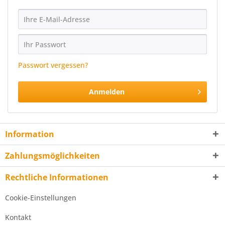
Passwort vergessen?
Anmelden
Information
Zahlungsmöglichkeiten
Rechtliche Informationen
Cookie-Einstellungen
Kontakt