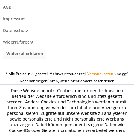
AGB
Impressum
Datenschutz
Widerrufsrecht
Widerruf erklären
* Alle Preise inkl. gesetzl. Mehrwertsteuer zzgl.
Versandkosten
und ggf.
Nachnahmegebühren, wenn nicht anders beschrieben
Diese Website benutzt Cookies, die für den technischen
Betrieb der Website erforderlich sind und stets gesetzt
werden. Andere Cookies und Technologien werden nur mit
Ihrer Zustimmung verwendet, um Inhalte und Anzeigen zu
personalisieren, Zugriffe auf unsere Website zu analysieren
sowie personalisierte und nicht personalisierte Werbung
anzuzeigen. Dabei können personenbezogene Daten wie
Cookie-IDs oder Geräteinformationen verarbeitet werden.