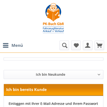
Menü
Ich bin Neukunde
Ich bin bereits Kunde
Einloggen mit Ihrer E-Mail-Adresse und Ihrem Passwort