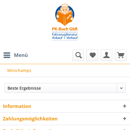
Menü
Minichamps
Information
Zahlungsmöglichkeiten