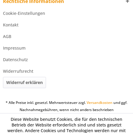
Rechtliche Informationen
Cookie-Einstellungen
Kontakt
AGB
Impressum
Datenschutz
Widerrufsrecht
Widerruf erklären
* Alle Preise inkl. gesetzl. Mehrwertsteuer zzgl.
Versandkosten
und ggf.
Nachnahmegebühren, wenn nicht anders beschrieben
Diese Website benutzt Cookies, die für den technischen
Betrieb der Website erforderlich sind und stets gesetzt
werden. Andere Cookies und Technologien werden nur mit