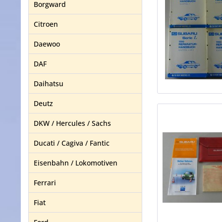
Borgward
Citroen
Daewoo
DAF
Daihatsu
Deutz
DKW / Hercules / Sachs
Ducati / Cagiva / Fantic
Eisenbahn / Lokomotiven
Ferrari
Fiat