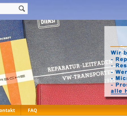
ontakt
FAQ