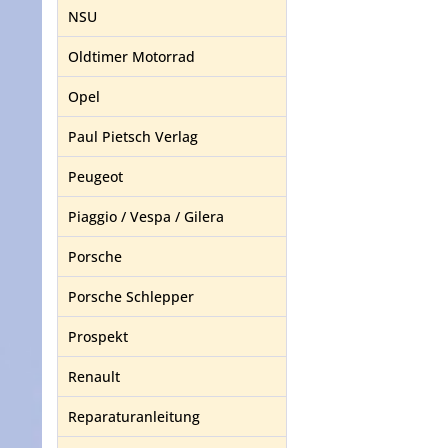
NSU
Oldtimer Motorrad
Opel
Paul Pietsch Verlag
Peugeot
Piaggio / Vespa / Gilera
Porsche
Porsche Schlepper
Prospekt
Renault
Reparaturanleitung