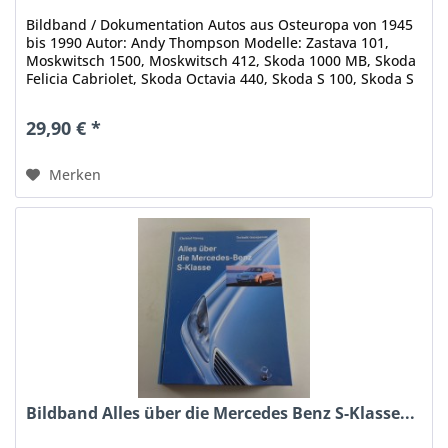
Bildband / Dokumentation Autos aus Osteuropa von 1945
bis 1990 Autor: Andy Thompson Modelle: Zastava 101,
Moskwitsch 1500, Moskwitsch 412, Skoda 1000 MB, Skoda
Felicia Cabriolet, Skoda Octavia 440, Skoda S 100, Skoda S
110 R Rapid, Skoda...
29,90 € *
Merken
Bildband Alles über die Mercedes Benz S-Klasse...