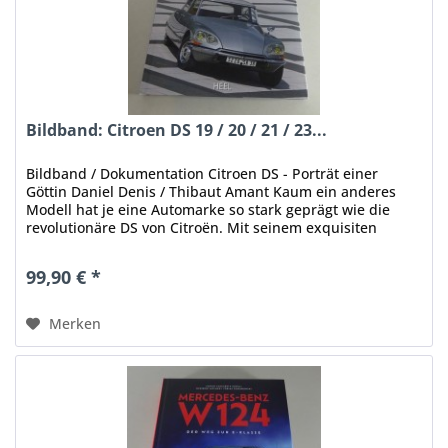
Bildband: Citroen DS 19 / 20 / 21 / 23...
Bildband / Dokumentation Citroen DS - Porträt einer
Göttin Daniel Denis / Thibaut Amant Kaum ein anderes
Modell hat je eine Automarke so stark geprägt wie die
revolutionäre DS von Citroën. Mit seinem exquisiten
Bildmaterial versteht sich...
99,90 € *
Merken