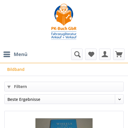
Menü
Bildband
Filtern