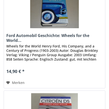
Ford Automobil Geschichte: Wheels for the
World...
Wheels for the World Henry Ford, His Company, and a
Century of Progress (1903-2003) Autor: Douglas Brinkley
Verlag: Viking / Penguin Group Ausgabe: 2003 Umfang:
858 Seiten Sprache: Englisch Zustand: gut, mit leichten
Gebrauchsspuren...
14,90 € *
Merken