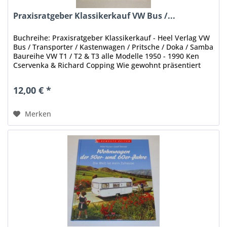
Praxisratgeber Klassikerkauf VW Bus /...
Buchreihe: Praxisratgeber Klassikerkauf - Heel Verlag VW
Bus / Transporter / Kastenwagen / Pritsche / Doka / Samba
Baureihe VW T1 / T2 & T3 alle Modelle 1950 - 1990 Ken
Cservenka & Richard Copping Wie gewohnt präsentiert
sich auch der...
12,00 € *
Merken