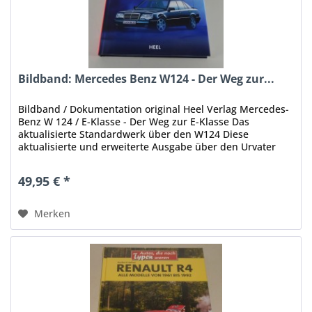
Bildband: Mercedes Benz W124 - Der Weg zur...
Bildband / Dokumentation original Heel Verlag Mercedes-
Benz W 124 / E-Klasse - Der Weg zur E-Klasse Das
aktualisierte Standardwerk über den W124 Diese
aktualisierte und erweiterte Ausgabe über den Urvater
der E-Klasse beschreibt...
49,95 € *
Merken