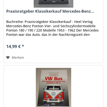
Praxisratgeber Klassikerkauf Mercedes-Benz...
Buchreihe: Praxisratgeber Klassikerkauf - Heel Verlag
Mercedes-Benz Ponton Vier- und Sechszylindermodelle
Ponton 180 / 190 / 220 Modelle 1953 - 1962 Der Mercedes
Ponton war das Auto, das in der Nachkriegszeit den
Wiederaufbau und das...
14,99 € *
Merken