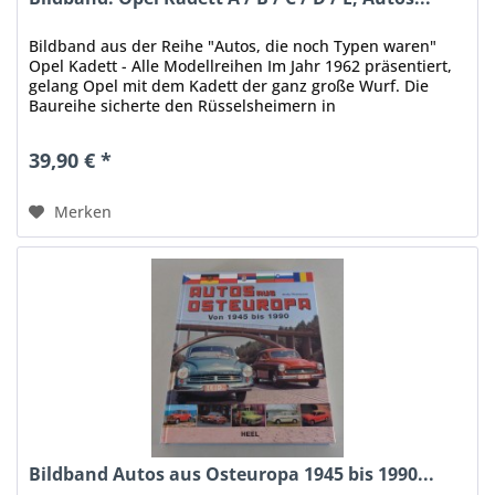
Bildband aus der Reihe "Autos, die noch Typen waren"
Opel Kadett - Alle Modellreihen Im Jahr 1962 präsentiert,
gelang Opel mit dem Kadett der ganz große Wurf. Die
Baureihe sicherte den Rüsselsheimern in
unterschiedlichen...
39,90 € *
Merken
Bildband Autos aus Osteuropa 1945 bis 1990...