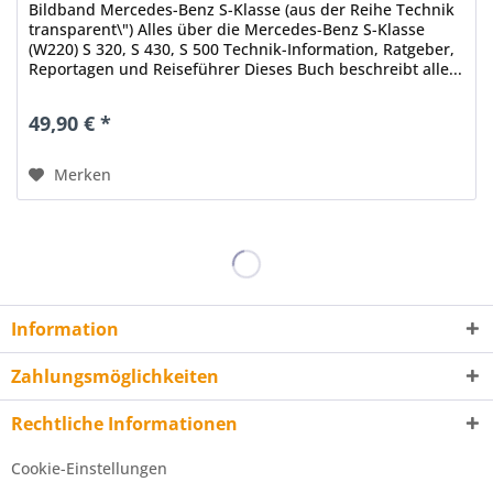
Bildband Mercedes-Benz S-Klasse (aus der Reihe Technik
transparent\") Alles über die Mercedes-Benz S-Klasse
(W220) S 320, S 430, S 500 Technik-Information, Ratgeber,
Reportagen und Reiseführer Dieses Buch beschreibt alle...
49,90 € *
Merken
Information
Zahlungsmöglichkeiten
Rechtliche Informationen
Cookie-Einstellungen