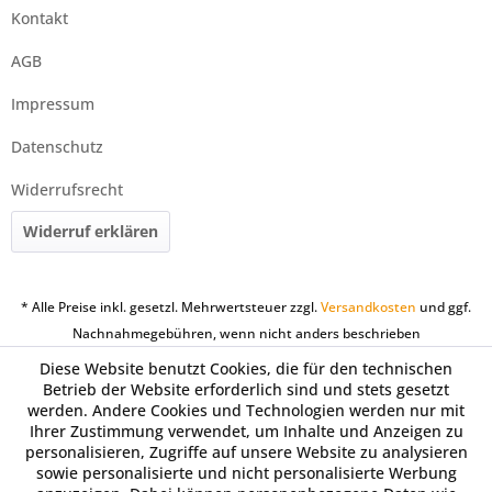
Kontakt
AGB
Impressum
Datenschutz
Widerrufsrecht
Widerruf erklären
* Alle Preise inkl. gesetzl. Mehrwertsteuer zzgl.
Versandkosten
und ggf.
Nachnahmegebühren, wenn nicht anders beschrieben
Diese Website benutzt Cookies, die für den technischen
Betrieb der Website erforderlich sind und stets gesetzt
werden. Andere Cookies und Technologien werden nur mit
Ihrer Zustimmung verwendet, um Inhalte und Anzeigen zu
personalisieren, Zugriffe auf unsere Website zu analysieren
sowie personalisierte und nicht personalisierte Werbung