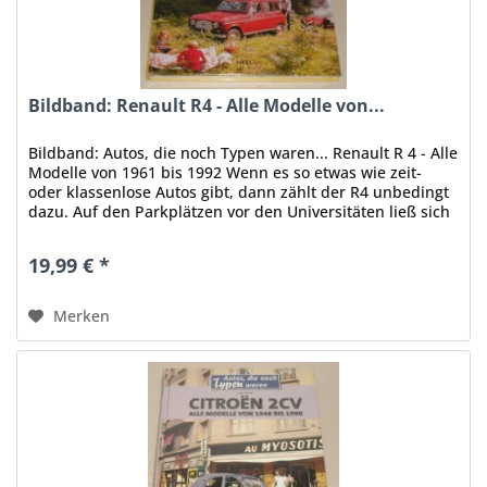
Bildband: Renault R4 - Alle Modelle von...
Bildband: Autos, die noch Typen waren... Renault R 4 - Alle
Modelle von 1961 bis 1992 Wenn es so etwas wie zeit-
oder klassenlose Autos gibt, dann zählt der R4 unbedingt
dazu. Auf den Parkplätzen vor den Universitäten ließ sich
einst...
19,99 € *
Merken