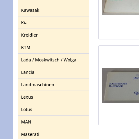
Kawasaki
Kia
Kreidler
KTM
Lada / Moskwitsch / Wolga
Lancia
Landmaschinen
Lexus
Lotus
MAN
Maserati