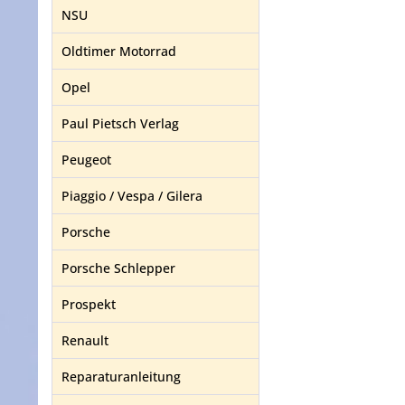
NSU
Oldtimer Motorrad
Opel
Paul Pietsch Verlag
Peugeot
Piaggio / Vespa / Gilera
Porsche
Porsche Schlepper
Prospekt
Renault
Reparaturanleitung