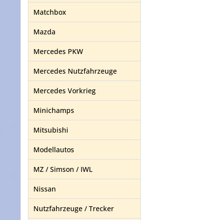
Matchbox
Mazda
Mercedes PKW
Mercedes Nutzfahrzeuge
Mercedes Vorkrieg
Minichamps
Mitsubishi
Modellautos
MZ / Simson / IWL
Nissan
Nutzfahrzeuge / Trecker