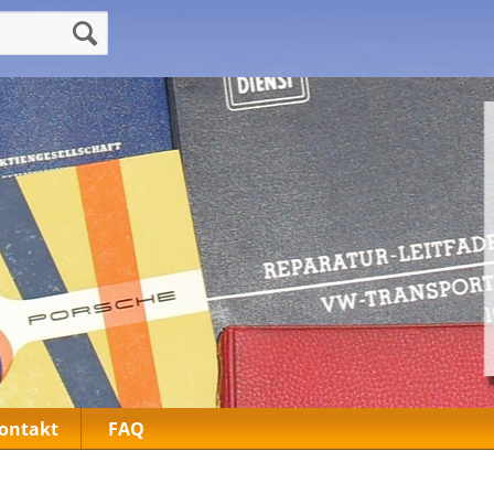
ontakt
FAQ