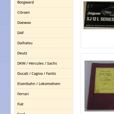
Borgward
Citroen
Daewoo
DAF
Daihatsu
Deutz
DKW / Hercules / Sachs
Ducati / Cagiva / Fantic
Eisenbahn / Lokomotiven
Ferrari
Fiat