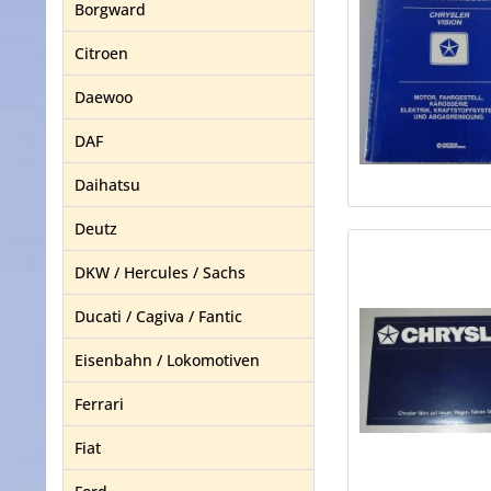
Borgward
Citroen
Daewoo
DAF
Daihatsu
Deutz
DKW / Hercules / Sachs
Ducati / Cagiva / Fantic
Eisenbahn / Lokomotiven
Ferrari
Fiat