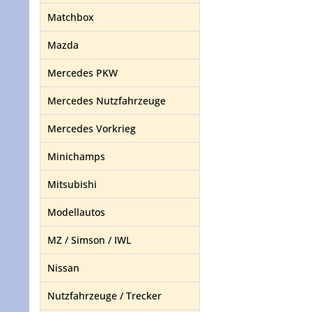
Matchbox
Mazda
Mercedes PKW
Mercedes Nutzfahrzeuge
Mercedes Vorkrieg
Minichamps
Mitsubishi
Modellautos
MZ / Simson / IWL
Nissan
Nutzfahrzeuge / Trecker