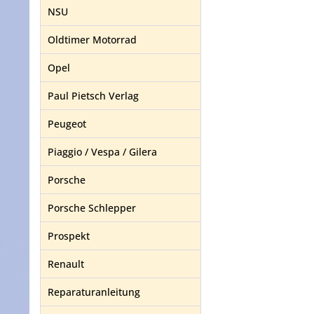
NSU
Oldtimer Motorrad
Opel
Paul Pietsch Verlag
Peugeot
Piaggio / Vespa / Gilera
Porsche
Porsche Schlepper
Prospekt
Renault
Reparaturanleitung