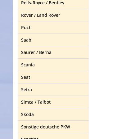
Rolls-Royce / Bentley
Rover / Land Rover
Puch
Saab
Saurer / Berna
Scania
Seat
Setra
Simca / Talbot
Skoda
Sonstige deutsche PKW