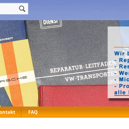
ontakt
FAQ