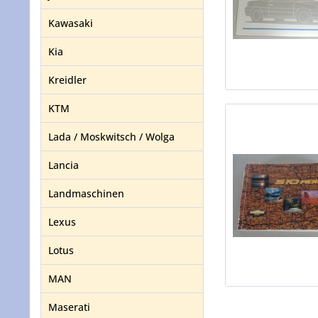
Kawasaki
Kia
Kreidler
KTM
Lada / Moskwitsch / Wolga
Lancia
Landmaschinen
Lexus
Lotus
MAN
Maserati