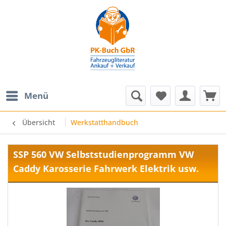
Menü
Übersicht
Werkstatthandbuch
SSP 560 VW Selbststudienprogramm VW
Caddy Karosserie Fahrwerk Elektrik usw.