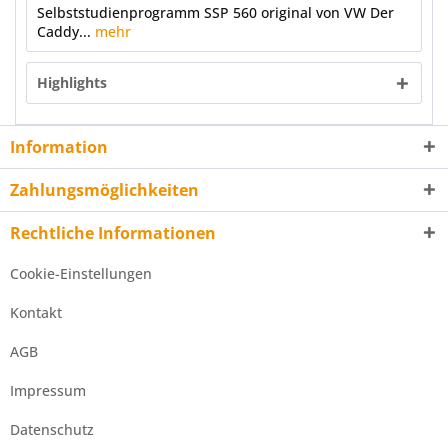
Selbststudienprogramm SSP 560 original von VW Der
Caddy...
mehr
Highlights
Information
Zahlungsmöglichkeiten
Rechtliche Informationen
Cookie-Einstellungen
Kontakt
AGB
Impressum
Datenschutz