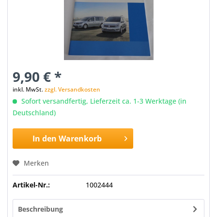
9,90 € *
inkl. MwSt.
zzgl. Versandkosten
Sofort versandfertig, Lieferzeit ca. 1-3 Werktage (in
Deutschland)
In den
Warenkorb
Merken
Artikel-Nr.:
1002444
Beschreibung