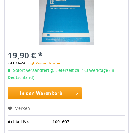
19,90 € *
inkl. MwSt.
zzgl. Versandkosten
Sofort versandfertig, Lieferzeit ca. 1-3 Werktage (in
Deutschland)
In den
Warenkorb
Merken
Artikel-Nr.:
1001607