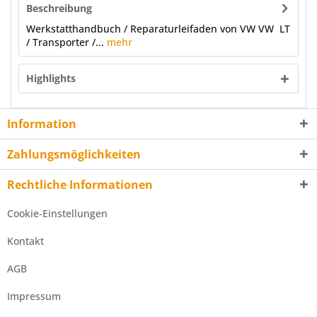
Beschreibung
Werkstatthandbuch / Reparaturleifaden von VW VW LT
/ Transporter /...
mehr
Highlights
Information
Zahlungsmöglichkeiten
Rechtliche Informationen
Cookie-Einstellungen
Kontakt
AGB
Impressum