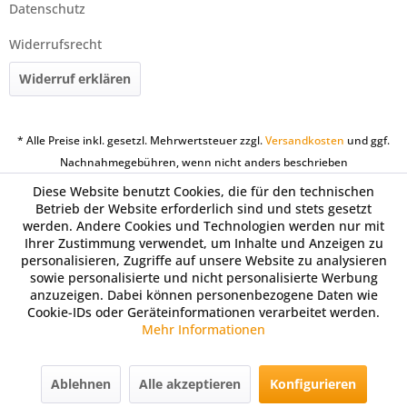
Datenschutz
Widerrufsrecht
Widerruf erklären
* Alle Preise inkl. gesetzl. Mehrwertsteuer zzgl.
Versandkosten
und ggf.
Nachnahmegebühren, wenn nicht anders beschrieben
Diese Website benutzt Cookies, die für den technischen
Betrieb der Website erforderlich sind und stets gesetzt
werden. Andere Cookies und Technologien werden nur mit
Ihrer Zustimmung verwendet, um Inhalte und Anzeigen zu
personalisieren, Zugriffe auf unsere Website zu analysieren
sowie personalisierte und nicht personalisierte Werbung
anzuzeigen. Dabei können personenbezogene Daten wie
Cookie-IDs oder Geräteinformationen verarbeitet werden.
Mehr Informationen
Ablehnen
Alle akzeptieren
Konfigurieren