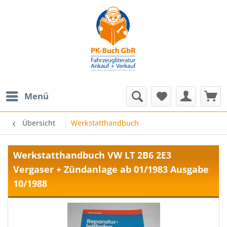
Menü
Übersicht
Werkstatthandbuch
Werkstatthandbuch VW LT 2B6 2E3
Vergaser + Zündanlage ab 01/1983 Ausgabe
10/1988