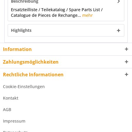
Beschreibung
Ersatzteilliste / Teilekatalog / Spare Parts List /
Catalogue de Pieces de Rechange...
mehr
Highlights
Information
Zahlungsmöglichkeiten
Rechtliche Informationen
Cookie-Einstellungen
Kontakt
AGB
Impressum