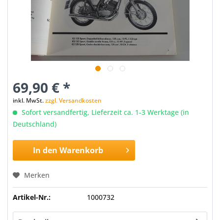
69,90 € *
inkl. MwSt.
zzgl. Versandkosten
Sofort versandfertig, Lieferzeit ca. 1-3 Werktage (in
Deutschland)
In den
Warenkorb
Merken
Artikel-Nr.:
1000732