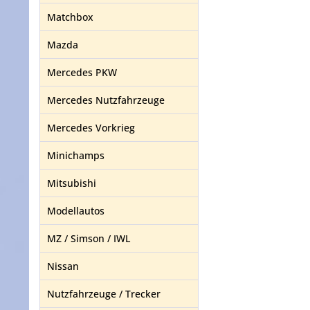
Matchbox
Mazda
Mercedes PKW
Mercedes Nutzfahrzeuge
Mercedes Vorkrieg
Minichamps
Mitsubishi
Modellautos
MZ / Simson / IWL
Nissan
Nutzfahrzeuge / Trecker