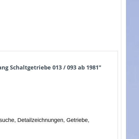
g Schaltgetriebe 013 / 093 ab 1981"
suche, Detailzeichnungen, Getriebe,