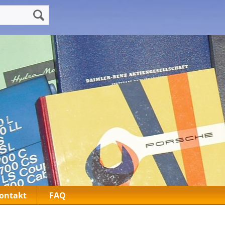
ontakt
FAQ