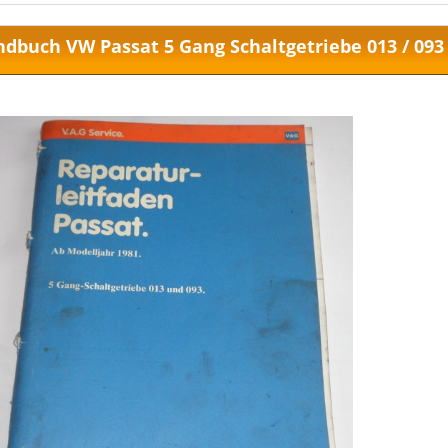
dbuch VW Passat 5 Gang Schaltgetriebe 013 / 093