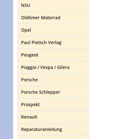
NSU
Oldtimer Motorrad
Opel
Paul Pietsch Verlag
Peugeot
Piaggio / Vespa / Gilera
Porsche
Porsche Schlepper
Prospekt
Renault
Reparaturanleitung