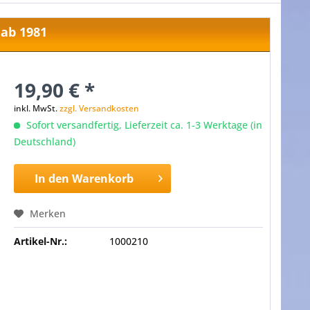
 ab 1981
19,90 € *
inkl. MwSt.
zzgl. Versandkosten
Sofort versandfertig, Lieferzeit ca. 1-3 Werktage (in
Deutschland)
In den
Warenkorb
Merken
Artikel-Nr.:
1000210