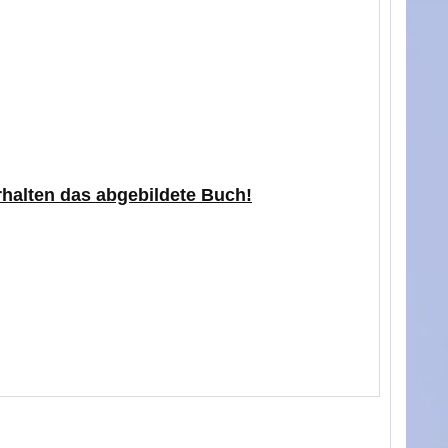
erhalten das abgebildete Buch!