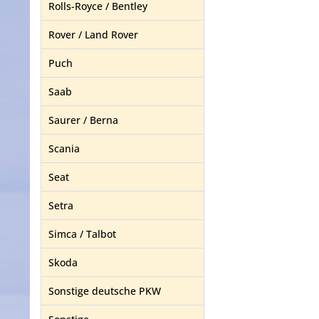
Rolls-Royce / Bentley
Rover / Land Rover
Puch
Saab
Saurer / Berna
Scania
Seat
Setra
Simca / Talbot
Skoda
Sonstige deutsche PKW