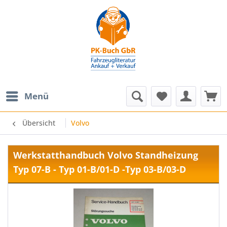
Menü
Übersicht
Volvo
Werkstatthandbuch Volvo Standheizung
Typ 07-B - Typ 01-B/01-D -Typ 03-B/03-D