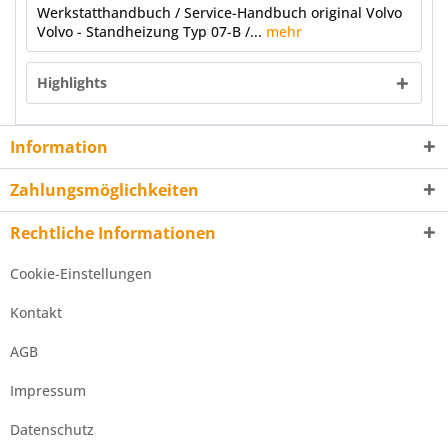
Werkstatthandbuch / Service-Handbuch original Volvo
Volvo - Standheizung Typ 07-B /...
mehr
Highlights
Information
Zahlungsmöglichkeiten
Rechtliche Informationen
Cookie-Einstellungen
Kontakt
AGB
Impressum
Datenschutz