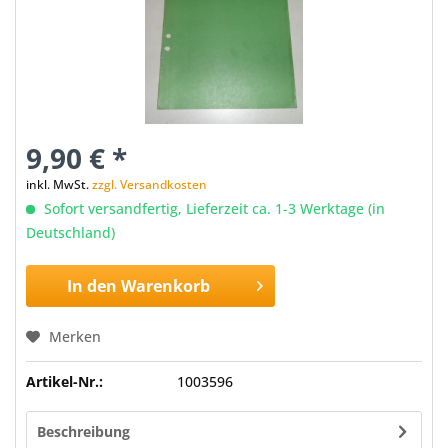
9,90 € *
inkl. MwSt.
zzgl. Versandkosten
Sofort versandfertig, Lieferzeit ca. 1-3 Werktage (in
Deutschland)
In den
Warenkorb
Merken
Artikel-Nr.:
1003596
Beschreibung