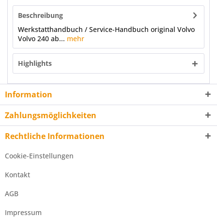
Beschreibung
Werkstatthandbuch / Service-Handbuch original Volvo
Volvo 240 ab...
mehr
Highlights
Information
Zahlungsmöglichkeiten
Rechtliche Informationen
Cookie-Einstellungen
Kontakt
AGB
Impressum