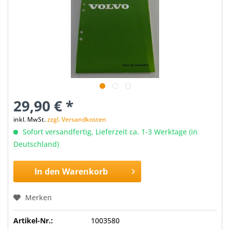
29,90 € *
inkl. MwSt.
zzgl. Versandkosten
Sofort versandfertig, Lieferzeit ca. 1-3 Werktage (in
Deutschland)
In den
Warenkorb
Merken
Artikel-Nr.:
1003580