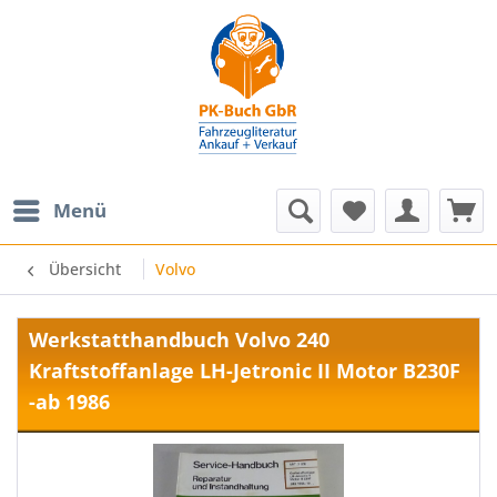
Menü
Übersicht
Volvo
Werkstatthandbuch Volvo 240
Kraftstoffanlage LH-Jetronic II Motor B230F
-ab 1986