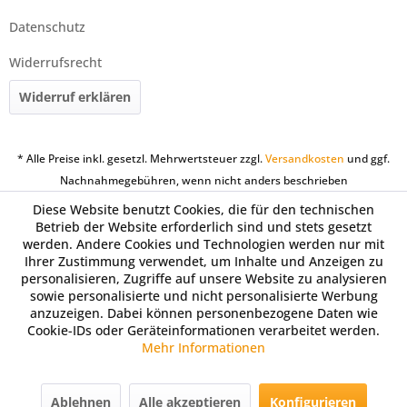
Datenschutz
Widerrufsrecht
Widerruf erklären
* Alle Preise inkl. gesetzl. Mehrwertsteuer zzgl.
Versandkosten
und ggf.
Nachnahmegebühren, wenn nicht anders beschrieben
Diese Website benutzt Cookies, die für den technischen
Betrieb der Website erforderlich sind und stets gesetzt
werden. Andere Cookies und Technologien werden nur mit
Ihrer Zustimmung verwendet, um Inhalte und Anzeigen zu
personalisieren, Zugriffe auf unsere Website zu analysieren
sowie personalisierte und nicht personalisierte Werbung
anzuzeigen. Dabei können personenbezogene Daten wie
Cookie-IDs oder Geräteinformationen verarbeitet werden.
Mehr Informationen
Ablehnen
Alle akzeptieren
Konfigurieren