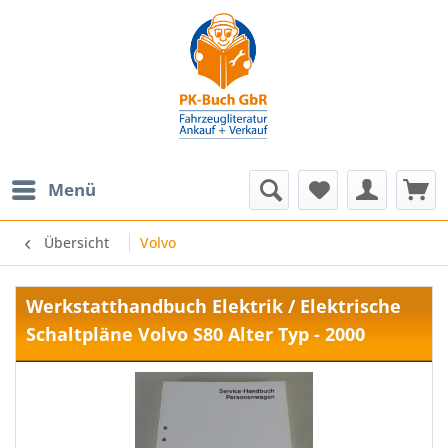
Menü
Übersicht
Volvo
Werkstatthandbuch Elektrik / Elektrische
Schaltpläne Volvo S80 Alter Typ - 2000