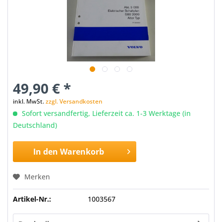
49,90 € *
inkl. MwSt.
zzgl. Versandkosten
Sofort versandfertig, Lieferzeit ca. 1-3 Werktage (in
Deutschland)
In den
Warenkorb
Merken
Artikel-Nr.:
1003567