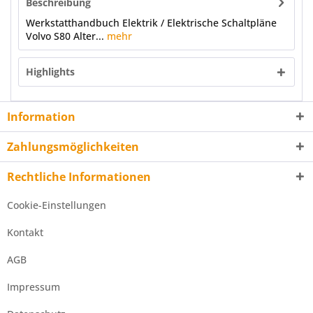
Beschreibung
Werkstatthandbuch Elektrik / Elektrische Schaltpläne
Volvo S80 Alter...
mehr
Highlights
Information
Zahlungsmöglichkeiten
Rechtliche Informationen
Cookie-Einstellungen
Kontakt
AGB
Impressum