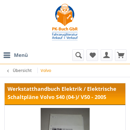
Menü
Übersicht
Volvo
Werkstatthandbuch Elektrik / Elektrische
Schaltpläne Volvo S40 (04-)/ V50 - 2005