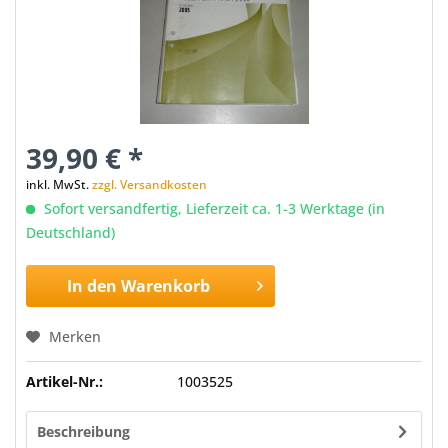
39,90 € *
inkl. MwSt.
zzgl. Versandkosten
Sofort versandfertig, Lieferzeit ca. 1-3 Werktage (in
Deutschland)
In den
Warenkorb
Merken
Artikel-Nr.:
1003525
Beschreibung