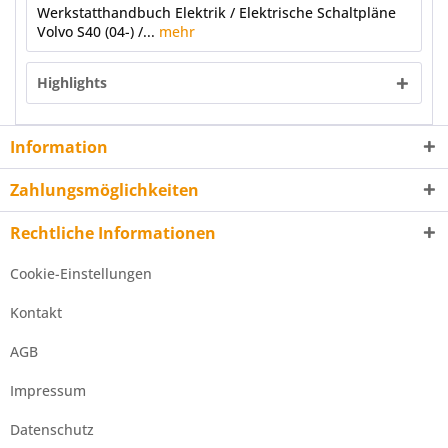
Werkstatthandbuch Elektrik / Elektrische Schaltpläne
Volvo S40 (04-) /...
mehr
Highlights
Information
Zahlungsmöglichkeiten
Rechtliche Informationen
Cookie-Einstellungen
Kontakt
AGB
Impressum
Datenschutz