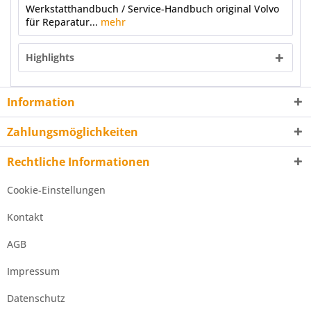
Werkstatthandbuch / Service-Handbuch original Volvo
für Reparatur...
mehr
Highlights
Information
Zahlungsmöglichkeiten
Rechtliche Informationen
Cookie-Einstellungen
Kontakt
AGB
Impressum
Datenschutz