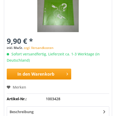
9,90 € *
inkl. MwSt.
zzgl. Versandkosten
Sofort versandfertig, Lieferzeit ca. 1-3 Werktage (in
Deutschland)
In den
Warenkorb
Merken
Artikel-Nr.:
1003428
Beschreibung