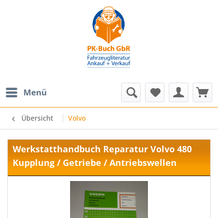
Menü
Übersicht
Volvo
Werkstatthandbuch Reparatur Volvo 480
Kupplung / Getriebe / Antriebswellen