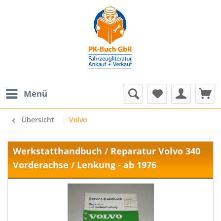
Menü
Übersicht
Volvo
Werkstatthandbuch / Reparatur Volvo 340
Vorderachse / Lenkung - ab 1976