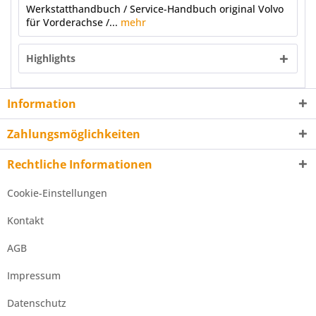
Werkstatthandbuch / Service-Handbuch original Volvo
für Vorderachse /...
mehr
Highlights
Information
Zahlungsmöglichkeiten
Rechtliche Informationen
Cookie-Einstellungen
Kontakt
AGB
Impressum
Datenschutz