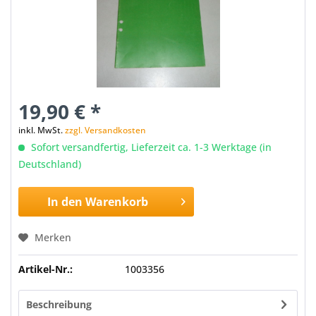
19,90 € *
inkl. MwSt.
zzgl. Versandkosten
Sofort versandfertig, Lieferzeit ca. 1-3 Werktage (in
Deutschland)
In den
Warenkorb
Merken
Artikel-Nr.:
1003356
Beschreibung