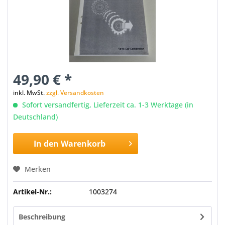
49,90 € *
inkl. MwSt.
zzgl. Versandkosten
Sofort versandfertig, Lieferzeit ca. 1-3 Werktage (in
Deutschland)
In den
Warenkorb
Merken
Artikel-Nr.:
1003274
Beschreibung