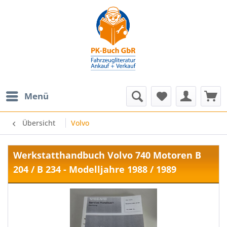
Menü
Übersicht
Volvo
Werkstatthandbuch Volvo 740 Motoren B
204 / B 234 - Modelljahre 1988 / 1989