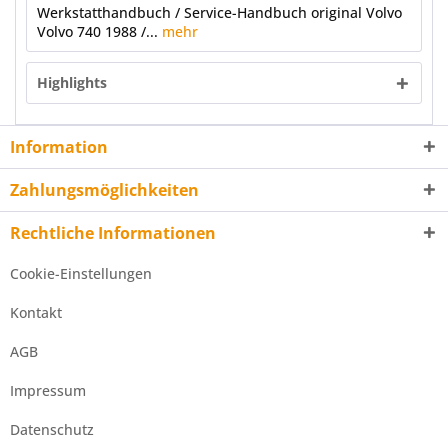
Werkstatthandbuch / Service-Handbuch original Volvo
Volvo 740 1988 /...
mehr
Highlights
Information
Zahlungsmöglichkeiten
Rechtliche Informationen
Cookie-Einstellungen
Kontakt
AGB
Impressum
Datenschutz