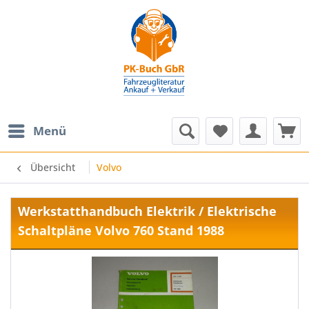
Menü
Übersicht
Volvo
Werkstatthandbuch Elektrik / Elektrische
Schaltpläne Volvo 760 Stand 1988