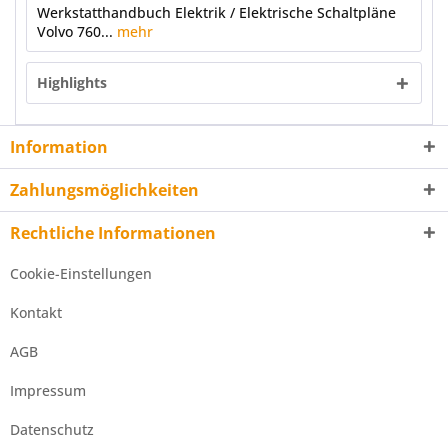
Werkstatthandbuch Elektrik / Elektrische Schaltpläne
Volvo 760...
mehr
Highlights
Information
Zahlungsmöglichkeiten
Rechtliche Informationen
Cookie-Einstellungen
Kontakt
AGB
Impressum
Datenschutz