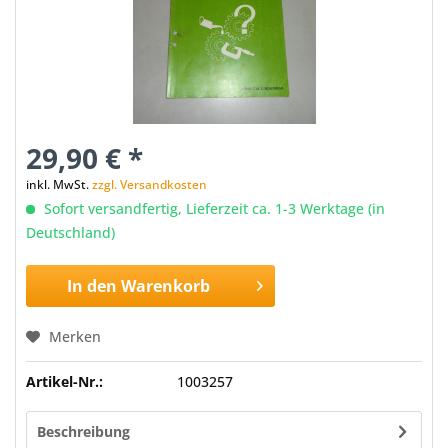
29,90 € *
inkl. MwSt.
zzgl. Versandkosten
Sofort versandfertig, Lieferzeit ca. 1-3 Werktage (in
Deutschland)
In den
Warenkorb
Merken
Artikel-Nr.:
1003257
Beschreibung