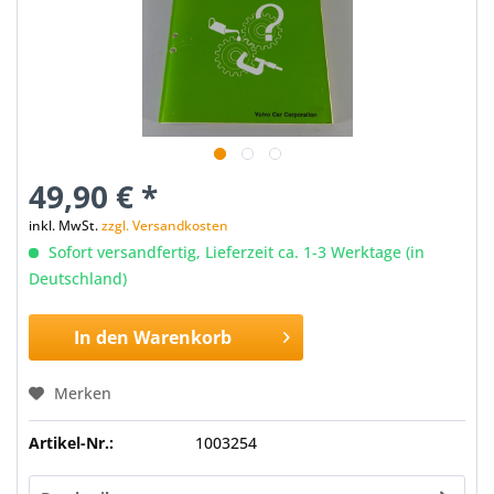
49,90 € *
inkl. MwSt.
zzgl. Versandkosten
Sofort versandfertig, Lieferzeit ca. 1-3 Werktage (in
Deutschland)
In den
Warenkorb
Merken
Artikel-Nr.:
1003254