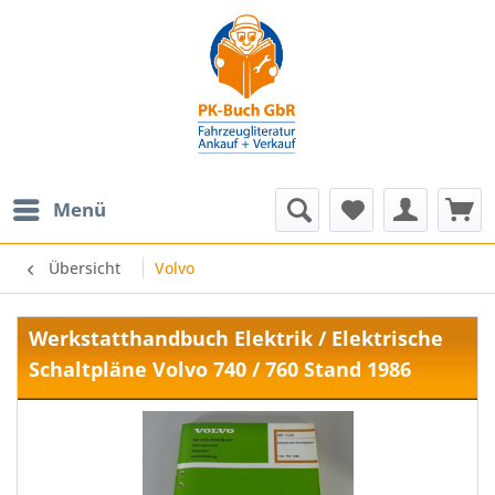
Menü
Übersicht
Volvo
Werkstatthandbuch Elektrik / Elektrische
Schaltpläne Volvo 740 / 760 Stand 1986