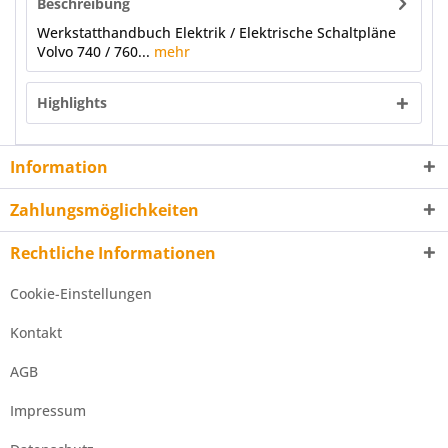
Beschreibung
Werkstatthandbuch Elektrik / Elektrische Schaltpläne
Volvo 740 / 760...
mehr
Highlights
Information
Zahlungsmöglichkeiten
Rechtliche Informationen
Cookie-Einstellungen
Kontakt
AGB
Impressum