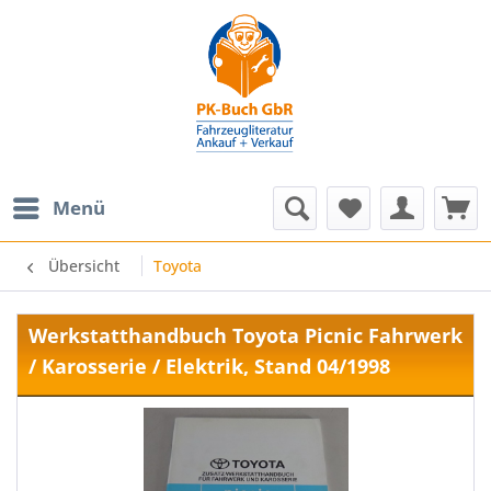
Menü
Übersicht
Toyota
Werkstatthandbuch Toyota Picnic Fahrwerk
/ Karosserie / Elektrik, Stand 04/1998