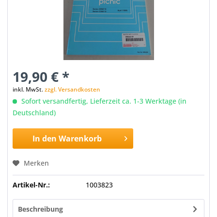
19,90 € *
inkl. MwSt.
zzgl. Versandkosten
Sofort versandfertig, Lieferzeit ca. 1-3 Werktage (in
Deutschland)
In den
Warenkorb
Merken
Artikel-Nr.:
1003823
Beschreibung