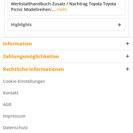
Werkstatthandbuch-Zusatz / Nachtrag Toyota Toyota
Picnic Modellreihen:...
mehr
Highlights
Information
Zahlungsmöglichkeiten
Rechtliche Informationen
Cookie-Einstellungen
Kontakt
AGB
Impressum
Datenschutz