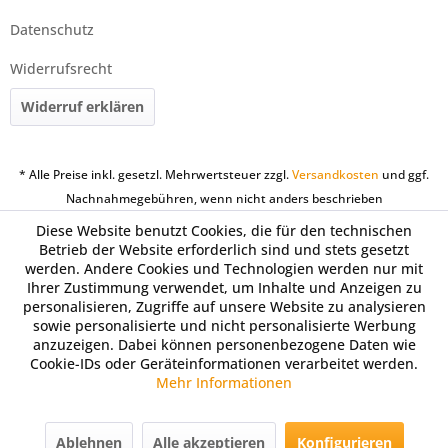
Datenschutz
Widerrufsrecht
Widerruf erklären
* Alle Preise inkl. gesetzl. Mehrwertsteuer zzgl.
Versandkosten
und ggf.
Nachnahmegebühren, wenn nicht anders beschrieben
Diese Website benutzt Cookies, die für den technischen
Betrieb der Website erforderlich sind und stets gesetzt
werden. Andere Cookies und Technologien werden nur mit
Ihrer Zustimmung verwendet, um Inhalte und Anzeigen zu
personalisieren, Zugriffe auf unsere Website zu analysieren
sowie personalisierte und nicht personalisierte Werbung
anzuzeigen. Dabei können personenbezogene Daten wie
Cookie-IDs oder Geräteinformationen verarbeitet werden.
Mehr Informationen
Ablehnen
Alle akzeptieren
Konfigurieren