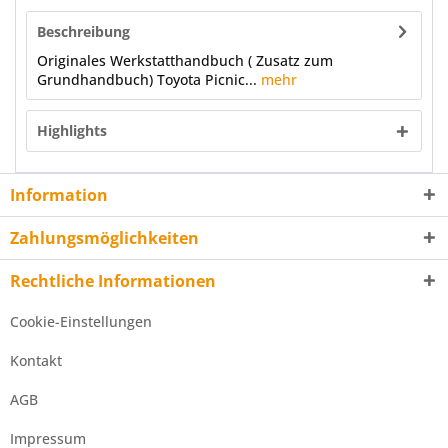
Beschreibung
Originales Werkstatthandbuch ( Zusatz zum
Grundhandbuch) Toyota Picnic...
mehr
Highlights
Information
Zahlungsmöglichkeiten
Rechtliche Informationen
Cookie-Einstellungen
Kontakt
AGB
Impressum