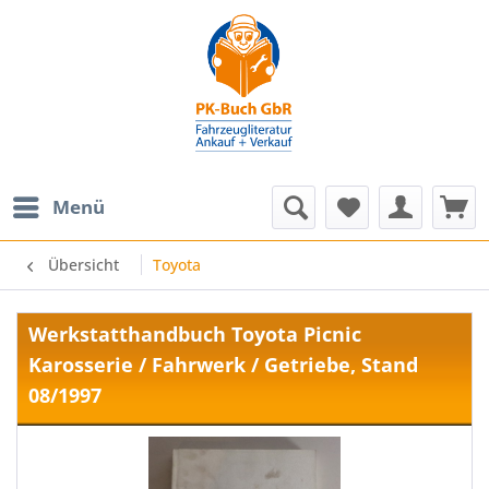
Menü
Übersicht
Toyota
Werkstatthandbuch Toyota Picnic
Karosserie / Fahrwerk / Getriebe, Stand
08/1997