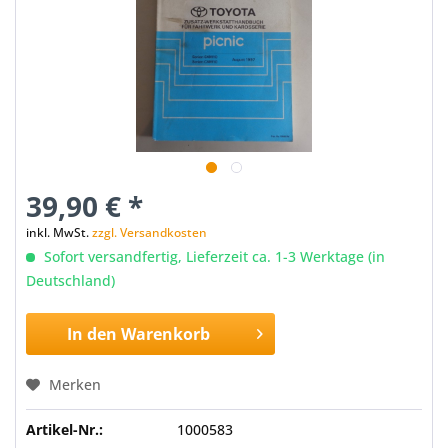
39,90 € *
inkl. MwSt.
zzgl. Versandkosten
Sofort versandfertig, Lieferzeit ca. 1-3 Werktage (in
Deutschland)
In den
Warenkorb
Merken
Artikel-Nr.:
1000583