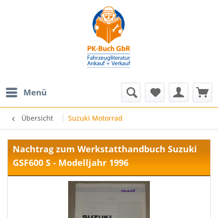
Menü
Übersicht
Suzuki Motorrad
Nachtrag zum Werkstatthandbuch Suzuki
GSF600 S - Modelljahr 1996