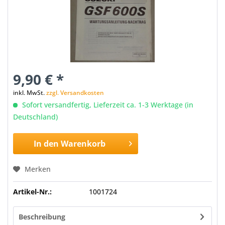
9,90 € *
inkl. MwSt.
zzgl. Versandkosten
Sofort versandfertig, Lieferzeit ca. 1-3 Werktage (in
Deutschland)
In den
Warenkorb
Merken
Artikel-Nr.:
1001724
Beschreibung