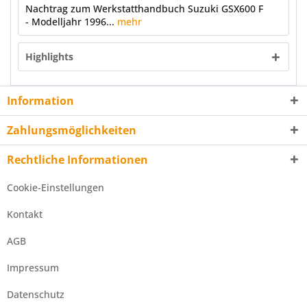
Nachtrag zum Werkstatthandbuch Suzuki GSX600 F
- Modelljahr 1996...
mehr
Highlights
Information
Zahlungsmöglichkeiten
Rechtliche Informationen
Cookie-Einstellungen
Kontakt
AGB
Impressum
Datenschutz