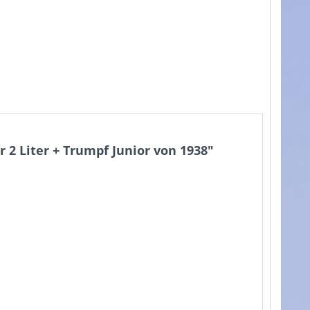
2 Liter + Trumpf Junior von 1938"