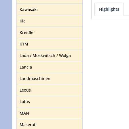
Highlights
Kawasaki
Kia
Kreidler
KTM
Lada / Moskwitsch / Wolga
Lancia
Landmaschinen
Lexus
Lotus
MAN
Maserati