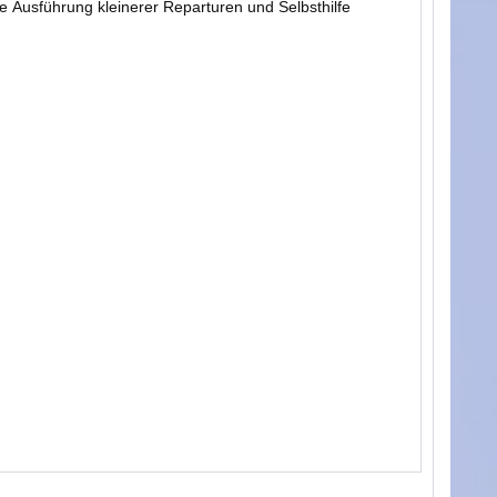
ie Ausführung kleinerer Reparturen und Selbsthilfe