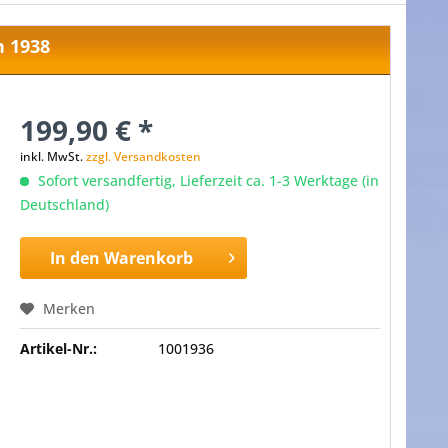
n 1938
199,90 € *
inkl. MwSt.
zzgl. Versandkosten
Sofort versandfertig, Lieferzeit ca. 1-3 Werktage (in
Deutschland)
In den
Warenkorb
Merken
Artikel-Nr.:
1001936