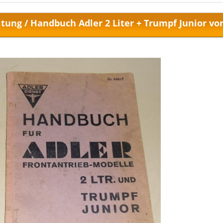
tung / Handbuch Adler 2 Liter + Trumpf Junior vo