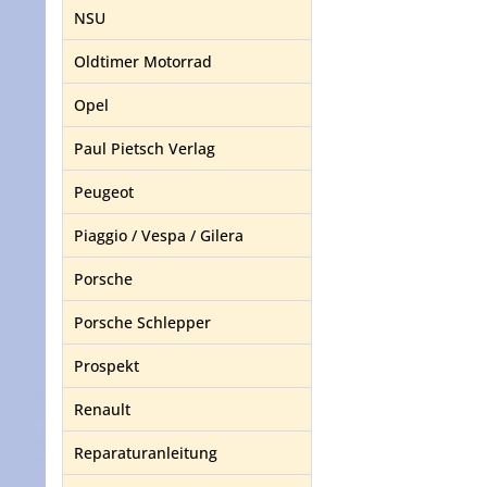
NSU
Oldtimer Motorrad
Opel
Paul Pietsch Verlag
Peugeot
Piaggio / Vespa / Gilera
Porsche
Porsche Schlepper
Prospekt
Renault
Reparaturanleitung