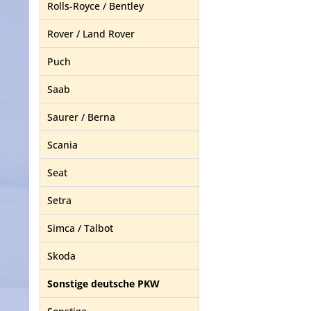
Rolls-Royce / Bentley
Rover / Land Rover
Puch
Saab
Saurer / Berna
Scania
Seat
Setra
Simca / Talbot
Skoda
Sonstige deutsche PKW