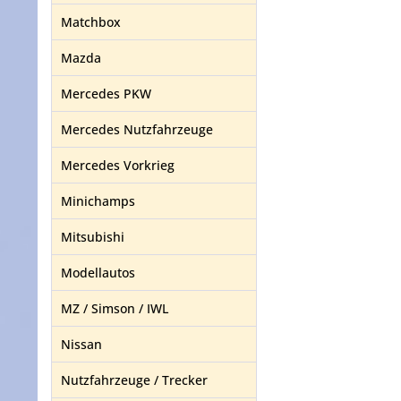
Matchbox
Mazda
Mercedes PKW
Mercedes Nutzfahrzeuge
Mercedes Vorkrieg
Minichamps
Mitsubishi
Modellautos
MZ / Simson / IWL
Nissan
Nutzfahrzeuge / Trecker