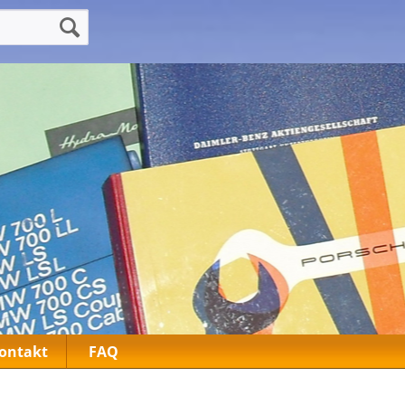
ontakt
FAQ