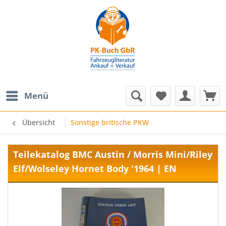
Menü
Übersicht
Sonstige britische PKW
Teilekatalog BMC Austin / Morris Mini/Riley
Elf/Wolseley Hornet Body '1964 | EN