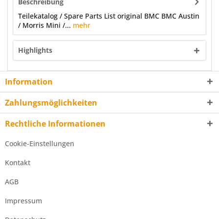
Beschreibung
Teilekatalog / Spare Parts List original BMC BMC Austin
/ Morris Mini /...
mehr
Highlights
Information
Zahlungsmöglichkeiten
Rechtliche Informationen
Cookie-Einstellungen
Kontakt
AGB
Impressum