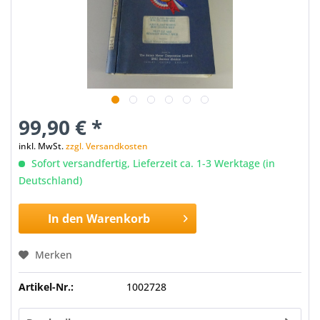
99,90 € *
inkl. MwSt.
zzgl. Versandkosten
Sofort versandfertig, Lieferzeit ca. 1-3 Werktage (in
Deutschland)
In den
Warenkorb
Merken
Artikel-Nr.:
1002728