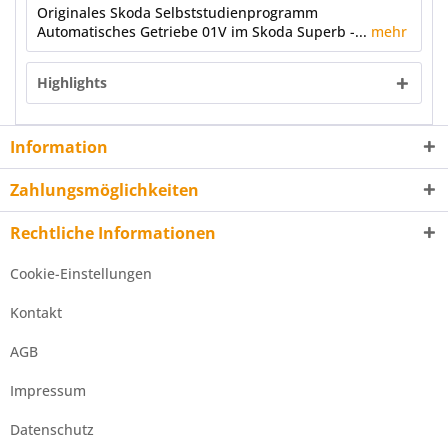
Originales Skoda Selbststudienprogramm
Automatisches Getriebe 01V im Skoda Superb -...
mehr
Highlights
Information
Zahlungsmöglichkeiten
Rechtliche Informationen
Cookie-Einstellungen
Kontakt
AGB
Impressum
Datenschutz