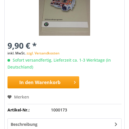
9,90 € *
inkl. MwSt.
zzgl. Versandkosten
Sofort versandfertig, Lieferzeit ca. 1-3 Werktage (in
Deutschland)
In den
Warenkorb
Merken
Artikel-Nr.:
1000173
Beschreibung