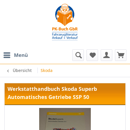
Menü
Übersicht
Skoda
Werkstatthandbuch Skoda Superb
Automatisches Getriebe SSP 50