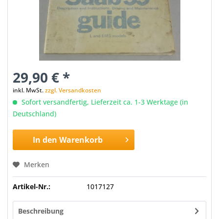
29,90 € *
inkl. MwSt.
zzgl. Versandkosten
Sofort versandfertig, Lieferzeit ca. 1-3 Werktage (in
Deutschland)
In den
Warenkorb
Merken
Artikel-Nr.:
1017127
Beschreibung