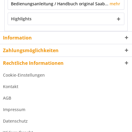
Bedienungsanleitung / Handbuch original Saab...
mehr
Highlights
Information
Zahlungsmöglichkeiten
Rechtliche Informationen
Cookie-Einstellungen
Kontakt
AGB
Impressum
Datenschutz