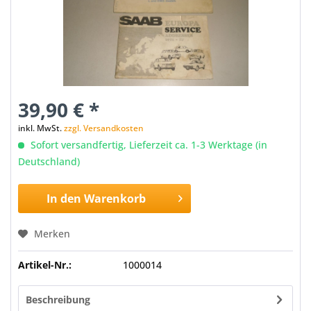
39,90 € *
inkl. MwSt.
zzgl. Versandkosten
Sofort versandfertig, Lieferzeit ca. 1-3 Werktage (in
Deutschland)
In den
Warenkorb
Merken
Artikel-Nr.:
1000014
Beschreibung