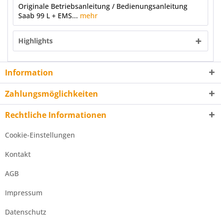
Originale Betriebsanleitung / Bedienungsanleitung
Saab 99 L + EMS...
mehr
Highlights
Information
Zahlungsmöglichkeiten
Rechtliche Informationen
Cookie-Einstellungen
Kontakt
AGB
Impressum
Datenschutz