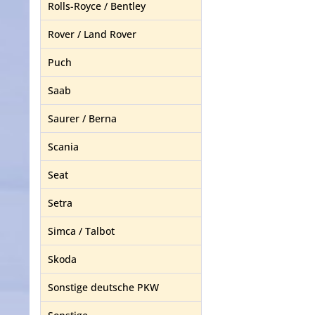
Rolls-Royce / Bentley
Rover / Land Rover
Puch
Saab
Saurer / Berna
Scania
Seat
Setra
Simca / Talbot
Skoda
Sonstige deutsche PKW