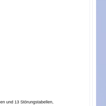
nen und 13 Störungstabellen,