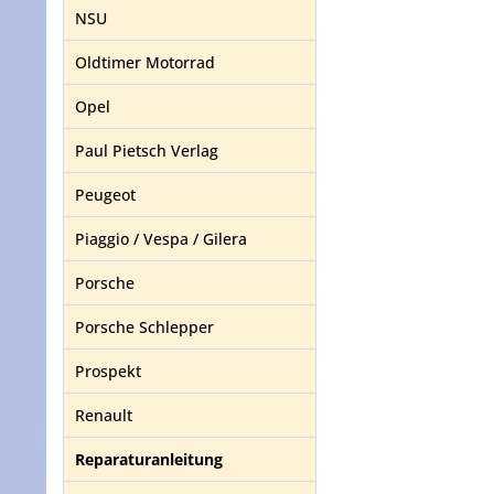
NSU
Oldtimer Motorrad
Opel
Paul Pietsch Verlag
Peugeot
Piaggio / Vespa / Gilera
Porsche
Porsche Schlepper
Prospekt
Renault
Reparaturanleitung