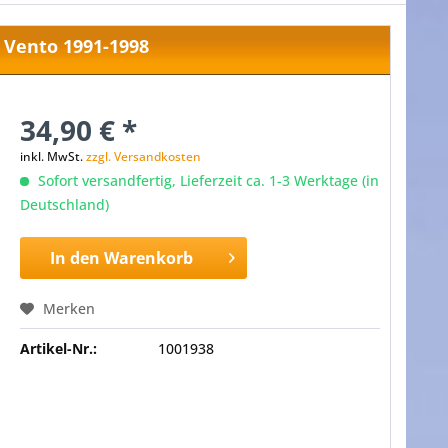
W Vento 1991-1998
34,90 € *
inkl. MwSt.
zzgl. Versandkosten
Sofort versandfertig, Lieferzeit ca. 1-3 Werktage (in
Deutschland)
In den
Warenkorb
Merken
Artikel-Nr.:
1001938