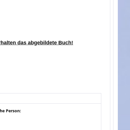
erhalten das abgebildete Buch!
he Person: