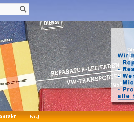
ontakt
FAQ