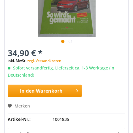
34,90 € *
inkl. MwSt.
zzgl. Versandkosten
Sofort versandfertig, Lieferzeit ca. 1-3 Werktage (in
Deutschland)
In den
Warenkorb
Merken
Artikel-Nr.:
1001835