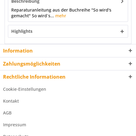
Beschreibung
Reparaturanleitung aus der Buchreihe "So wird's
gemacht" So wird´s...
mehr
Highlights
Information
Zahlungsmöglichkeiten
Rechtliche Informationen
Cookie-Einstellungen
Kontakt
AGB
Impressum