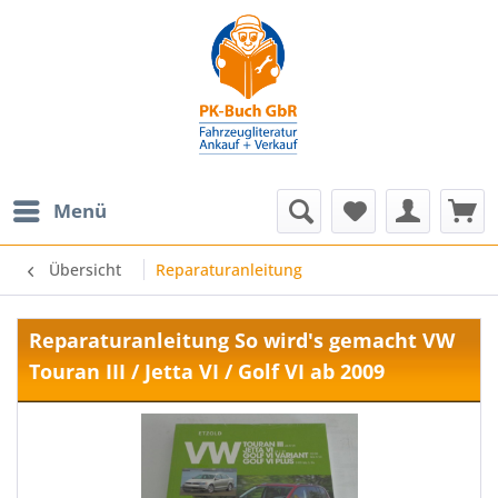
Menü
Übersicht
Reparaturanleitung
Reparaturanleitung So wird's gemacht VW
Touran III / Jetta VI / Golf VI ab 2009