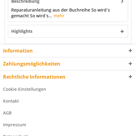
Beschreibung
Reparaturanleitung aus der Buchreihe So wird´s
gemacht So wird´s...
mehr
Highlights
Information
Zahlungsmöglichkeiten
Rechtliche Informationen
Cookie-Einstellungen
Kontakt
AGB
Impressum