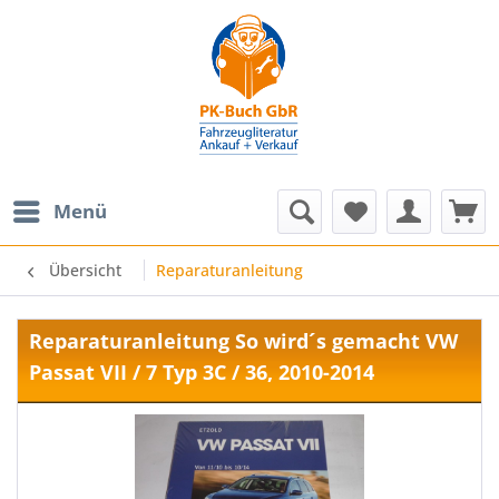
Menü
Übersicht
Reparaturanleitung
Reparaturanleitung So wird´s gemacht VW
Passat VII / 7 Typ 3C / 36, 2010-2014