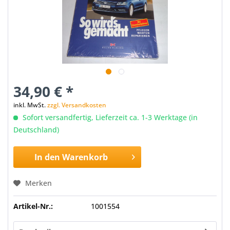
34,90 € *
inkl. MwSt.
zzgl. Versandkosten
Sofort versandfertig, Lieferzeit ca. 1-3 Werktage (in
Deutschland)
In den
Warenkorb
Merken
Artikel-Nr.:
1001554