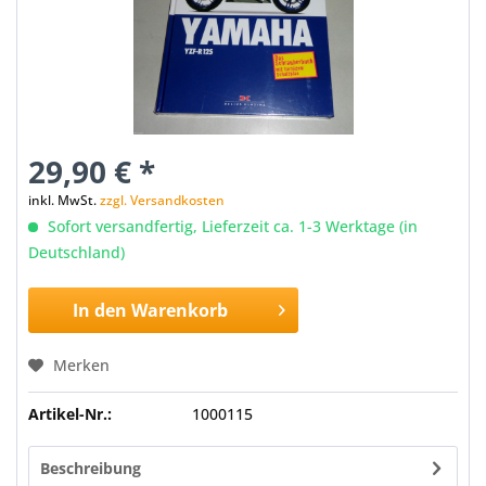
29,90 € *
inkl. MwSt.
zzgl. Versandkosten
Sofort versandfertig, Lieferzeit ca. 1-3 Werktage (in
Deutschland)
In den
Warenkorb
Merken
Artikel-Nr.:
1000115
Beschreibung