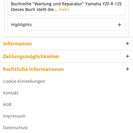
Buchreihe "Wartung und Reparatur" Yamaha YZF-R 125
Dieses Buch stellt die...
mehr
Highlights
Information
Zahlungsmöglichkeiten
Rechtliche Informationen
Cookie-Einstellungen
Kontakt
AGB
Impressum
Datenschutz