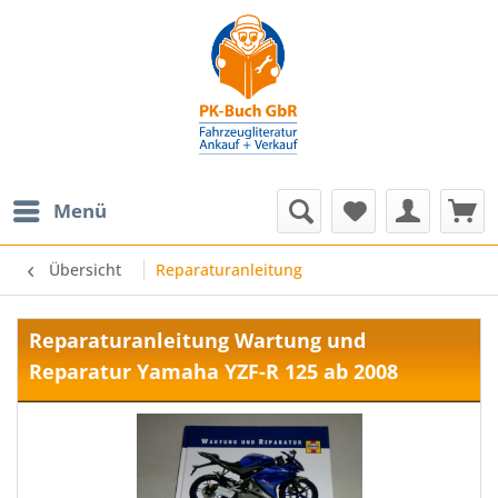
Menü
Übersicht
Reparaturanleitung
Reparaturanleitung Wartung und
Reparatur Yamaha YZF-R 125 ab 2008