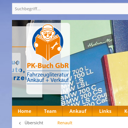
Home
Team
Ankauf
Links
K
Übersicht
Renault