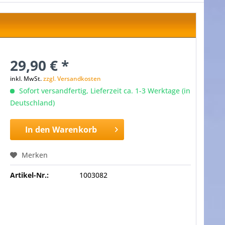
29,90 € *
inkl. MwSt.
zzgl. Versandkosten
Sofort versandfertig, Lieferzeit ca. 1-3 Werktage (in
Deutschland)
In den
Warenkorb
Merken
Artikel-Nr.:
1003082