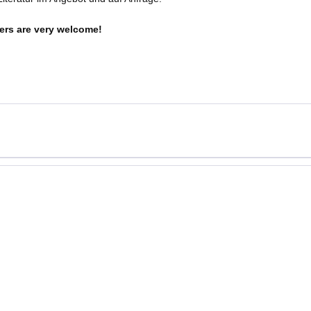
ers are very welcome!