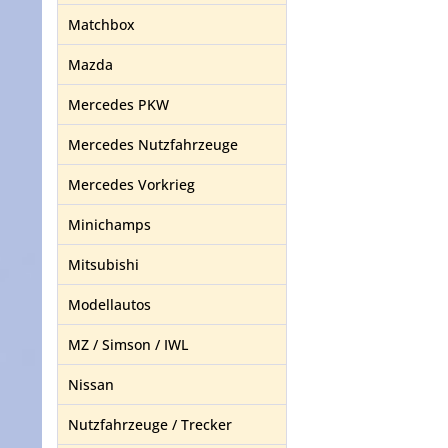
Matchbox
Mazda
Mercedes PKW
Mercedes Nutzfahrzeuge
Mercedes Vorkrieg
Minichamps
Mitsubishi
Modellautos
MZ / Simson / IWL
Nissan
Nutzfahrzeuge / Trecker