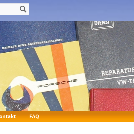
ontakt
FAQ