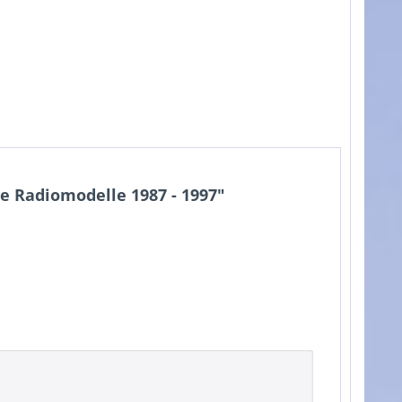
 Radiomodelle 1987 - 1997"