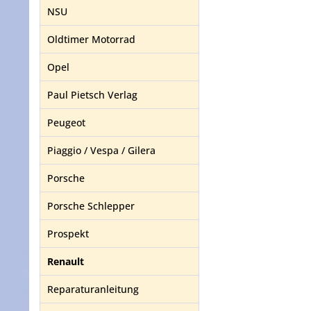
NSU
Oldtimer Motorrad
Opel
Paul Pietsch Verlag
Peugeot
Piaggio / Vespa / Gilera
Porsche
Porsche Schlepper
Prospekt
Renault
Reparaturanleitung