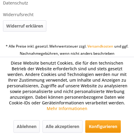
Datenschutz
Widerrufsrecht
Widerruf erklären
* Alle Preise inkl. gesetzl. Mehrwertsteuer zzgl.
Versandkosten
und ggf.
Nachnahmegebühren, wenn nicht anders beschrieben
Diese Website benutzt Cookies, die für den technischen
Betrieb der Website erforderlich sind und stets gesetzt
werden. Andere Cookies und Technologien werden nur mit
Ihrer Zustimmung verwendet, um Inhalte und Anzeigen zu
personalisieren, Zugriffe auf unsere Website zu analysieren
sowie personalisierte und nicht personalisierte Werbung
anzuzeigen. Dabei können personenbezogene Daten wie
Cookie-IDs oder Geräteinformationen verarbeitet werden.
Mehr Informationen
Ablehnen
Alle akzeptieren
Konfigurieren