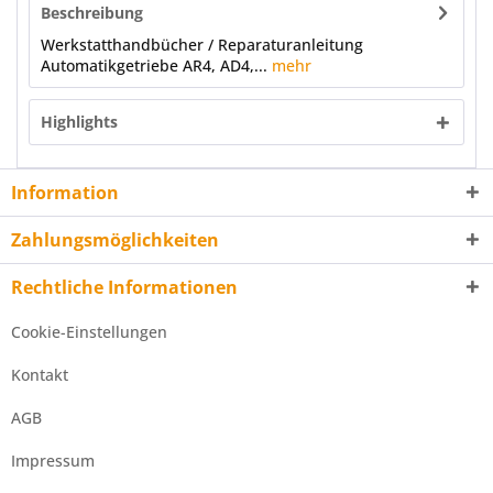
Beschreibung
Werkstatthandbücher / Reparaturanleitung
Automatikgetriebe AR4, AD4,...
mehr
Highlights
Information
Zahlungsmöglichkeiten
Rechtliche Informationen
Cookie-Einstellungen
Kontakt
AGB
Impressum