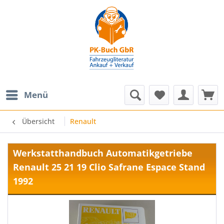
Menü
Übersicht
Renault
Werkstatthandbuch Automatikgetriebe
Renault 25 21 19 Clio Safrane Espace Stand
1992