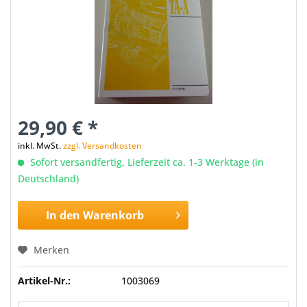
29,90 € *
inkl. MwSt.
zzgl. Versandkosten
Sofort versandfertig, Lieferzeit ca. 1-3 Werktage (in
Deutschland)
In den
Warenkorb
Merken
Artikel-Nr.:
1003069