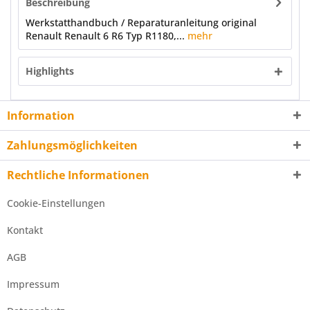
Beschreibung
Werkstatthandbuch / Reparaturanleitung original
Renault Renault 6 R6 Typ R1180,...
mehr
Highlights
Information
Zahlungsmöglichkeiten
Rechtliche Informationen
Cookie-Einstellungen
Kontakt
AGB
Impressum