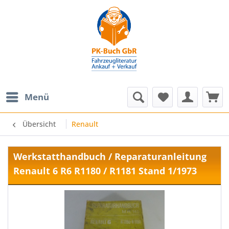
Menü
Übersicht
Renault
Werkstatthandbuch / Reparaturanleitung
Renault 6 R6 R1180 / R1181 Stand 1/1973