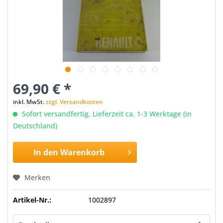
69,90 € *
inkl. MwSt.
zzgl. Versandkosten
Sofort versandfertig, Lieferzeit ca. 1-3 Werktage (in
Deutschland)
In den
Warenkorb
Merken
Artikel-Nr.:
1002897