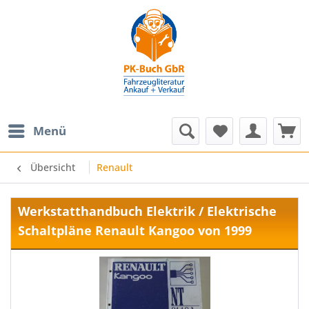
Menü
Übersicht
Renault
Werkstatthandbuch Elektrik / Elektrische
Schaltpläne Renault Kangoo von 1999