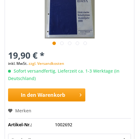
19,90 € *
inkl. MwSt.
zzgl. Versandkosten
Sofort versandfertig, Lieferzeit ca. 1-3 Werktage (in
Deutschland)
In den
Warenkorb
Merken
Artikel-Nr.:
1002692