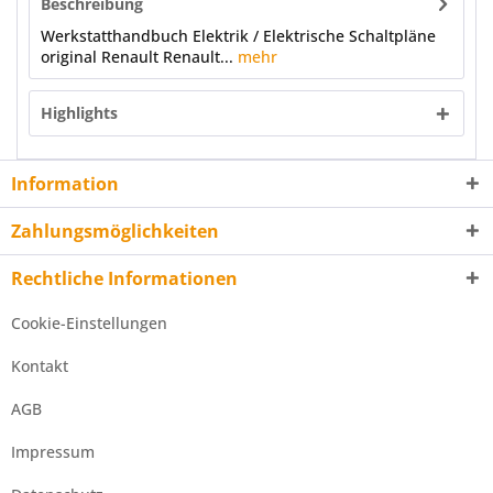
Beschreibung
Werkstatthandbuch Elektrik / Elektrische Schaltpläne
original Renault Renault...
mehr
Highlights
Information
Zahlungsmöglichkeiten
Rechtliche Informationen
Cookie-Einstellungen
Kontakt
AGB
Impressum