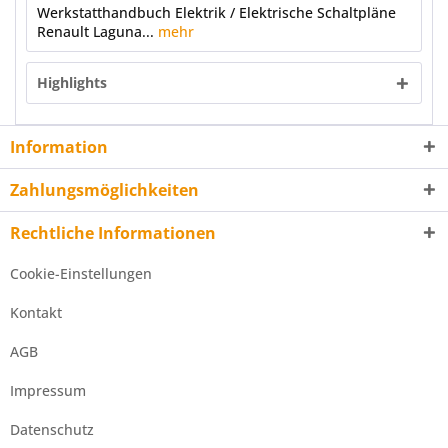
Werkstatthandbuch Elektrik / Elektrische Schaltpläne
Renault Laguna...
mehr
Highlights
Information
Zahlungsmöglichkeiten
Rechtliche Informationen
Cookie-Einstellungen
Kontakt
AGB
Impressum
Datenschutz