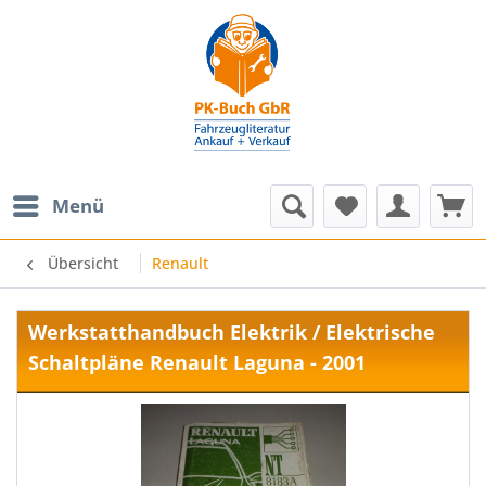
Menü
Übersicht
Renault
Werkstatthandbuch Elektrik / Elektrische
Schaltpläne Renault Laguna - 2001