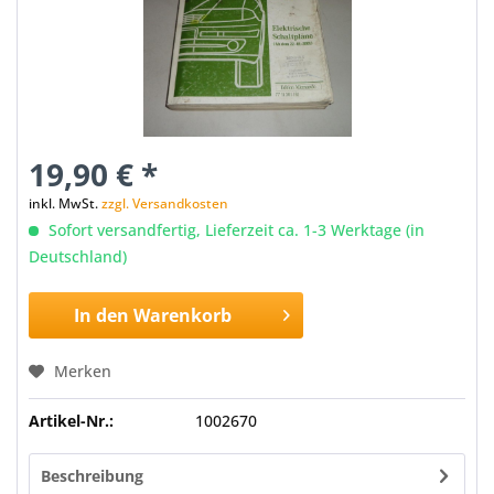
19,90 € *
inkl. MwSt.
zzgl. Versandkosten
Sofort versandfertig, Lieferzeit ca. 1-3 Werktage (in
Deutschland)
In den
Warenkorb
Merken
Artikel-Nr.:
1002670
Beschreibung