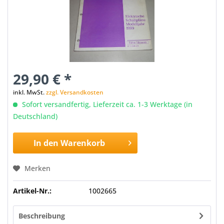
29,90 € *
inkl. MwSt.
zzgl. Versandkosten
Sofort versandfertig, Lieferzeit ca. 1-3 Werktage (in
Deutschland)
In den
Warenkorb
Merken
Artikel-Nr.:
1002665
Beschreibung