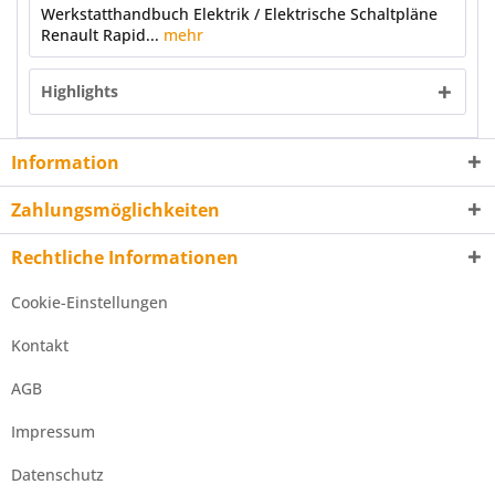
Werkstatthandbuch Elektrik / Elektrische Schaltpläne
Renault Rapid...
mehr
Highlights
Information
Zahlungsmöglichkeiten
Rechtliche Informationen
Cookie-Einstellungen
Kontakt
AGB
Impressum
Datenschutz