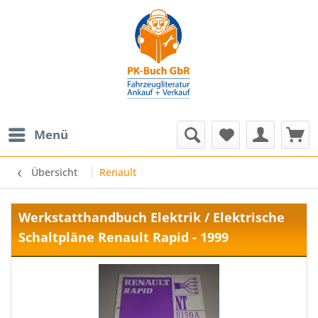
Menü
Übersicht
Renault
Werkstatthandbuch Elektrik / Elektrische
Schaltpläne Renault Rapid - 1999